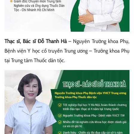
Thạc sĩ, Bác sĩ Đỗ Thanh Hà
– Nguyên Trưởng khoa Phụ,
Bệnh viện Y học cổ truyền Trung ương – Trưởng khoa Phụ
tại Trung tâm Thuốc dân tộc.