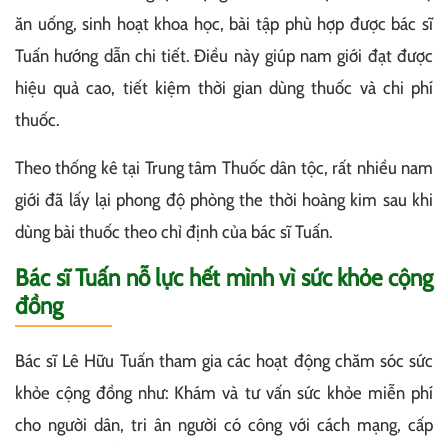
ăn uống, sinh hoạt khoa học, bài tập phù hợp được bác sĩ
Tuấn hướng dẫn chi tiết. Điều này giúp nam giới đạt được
hiệu quả cao, tiết kiệm thời gian dùng thuốc và chi phí
thuốc.
Theo thống kê tại Trung tâm Thuốc dân tộc, rất nhiều nam
giới đã lấy lại phong độ phòng the thời hoàng kim sau khi
dùng bài thuốc theo chỉ định của bác sĩ Tuấn.
Bác sĩ Tuấn nỗ lực hết mình vì sức khỏe cộng
đồng
Bác sĩ Lê Hữu Tuấn tham gia các hoạt động chăm sóc sức
khỏe cộng đồng như: Khám và tư vấn sức khỏe miễn phí
cho người dân, tri ân người có công với cách mạng, cấp