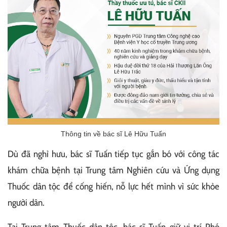
Thông tin về bác sĩ Lê Hữu Tuấn
Dù đã nghỉ hưu, bác sĩ Tuấn tiếp tục gắn bó với công tác
khám chữa bệnh tại Trung tâm Nghiên cứu và Ứng dụng
Thuốc dân tộc để cống hiến, nỗ lực hết mình vì sức khỏe
người dân.