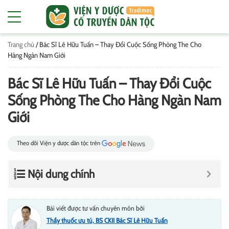
Trang chủ
/
Bác Sĩ Lê Hữu Tuấn – Thay Đổi Cuộc Sống Phòng The Cho
Hàng Ngàn Nam Giới
Bác Sĩ Lê Hữu Tuấn – Thay Đổi Cuộc
Sống Phòng The Cho Hàng Ngàn Nam
Giới
Theo dõi Viện y dược dân tộc trên
Nội dung chính
Bài viết được tư vấn chuyên môn bởi
Thầy thuốc ưu tú, BS CKII Bác Sĩ Lê Hữu Tuấn