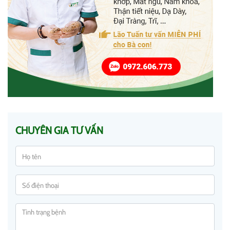
CHUYÊN GIA TƯ VẤN