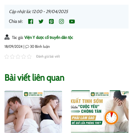
Cập nhật lúc 12:00 - 29/04/2025
Chia sẻ:
Tác giả:
Viện Y dược cổ truyền dân tộc
18/09/2024 |
30
Bình luận
Đánh giá bài viết
Bài viết liên quan