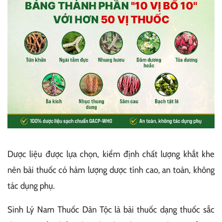
Dược liệu được lựa chọn, kiểm định chất lượng khắt khe
nên bài thuốc có hàm lượng dược tính cao, an toàn, không
tác dụng phụ.
Sinh Lý Nam Thuốc Dân Tộc là bài thuốc dạng thuốc sắc