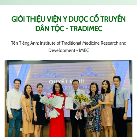
GIỚI THIỆU VIỆN Y DƯỢC CỔ TRUYỀN
DÂN TỘC - TRADIMEC
Tên Tiếng Anh: Institute of Traditional Medicine Research and
Development - IMEC