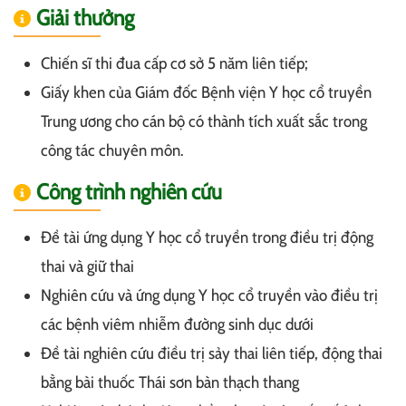
Giải thưởng
Chiến sĩ thi đua cấp cơ sở 5 năm liên tiếp;
Giấy khen của Giám đốc Bệnh viện Y học cổ truyền
Trung ương cho cán bộ có thành tích xuất sắc trong
công tác chuyên môn.
Công trình nghiên cứu
Đề tài ứng dụng Y học cổ truyền trong điều trị động
thai và giữ thai
Nghiên cứu và ứng dụng Y học cổ truyền vào điều trị
các bệnh viêm nhiễm đường sinh dục dưới
Đề tài nghiên cứu điều trị sảy thai liên tiếp, động thai
bằng bài thuốc Thái sơn bàn thạch thang