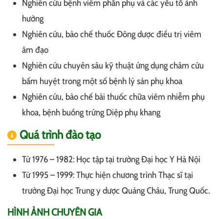
Nghiên cứu bệnh viêm phần phụ và các yếu tố ảnh
hưởng
Nghiên cứu, bào chế thuốc Đông dược điều trị viêm
âm đạo
Nghiên cứu chuyên sâu kỹ thuật ứng dụng châm cứu
bấm huyệt trong một số bệnh lý sản phụ khoa
Nghiên cứu, bào chế bài thuốc chữa viêm nhiễm phụ
khoa, bệnh buồng trứng Diệp phụ khang
Quá trình đào tạo
Từ 1976 – 1982: Học tập tại trường Đại học Y Hà Nội
Từ 1995 – 1999: Thực hiện chương trình Thạc sĩ tại
trường Đại học Trung y dược Quảng Châu, Trung Quốc.
HÌNH ẢNH CHUYÊN GIA