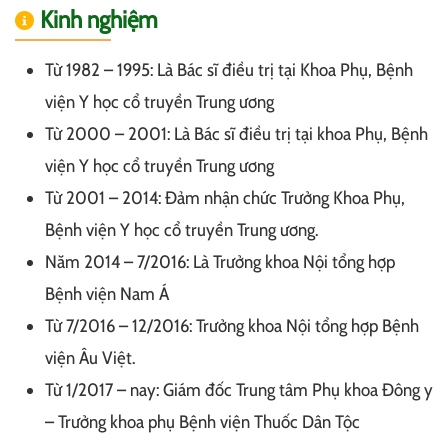
Kinh nghiệm
Từ 1982 – 1995: Là Bác sĩ điều trị tại Khoa Phụ, Bệnh
viện Y học cổ truyền Trung ương
Từ 2000 – 2001: Là Bác sĩ điều trị tại khoa Phụ, Bệnh
viện Y học cổ truyền Trung ương
Từ 2001 – 2014: Đảm nhận chức Trưởng Khoa Phụ,
Bệnh viện Y học cổ truyền Trung ương.
Năm 2014 – 7/2016: Là Trưởng khoa Nội tổng hợp
Bệnh viện Nam Á
Từ 7/2016 – 12/2016: Trưởng khoa Nội tổng hợp Bệnh
viện Âu Việt.
Từ 1/2017 – nay: Giám đốc Trung tâm Phụ khoa Đông y
– Trưởng khoa phụ Bệnh viện Thuốc Dân Tộc