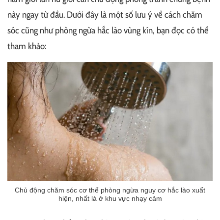
này ngay từ đầu. Dưới đây là một số lưu ý về cách chăm
sóc cũng như phòng ngừa hắc lào vùng kín, bạn đọc có thể
tham khảo:
Chủ động chăm sóc cơ thể phòng ngừa nguy cơ hắc lào xuất
hiện, nhất là ở khu vực nhạy cảm