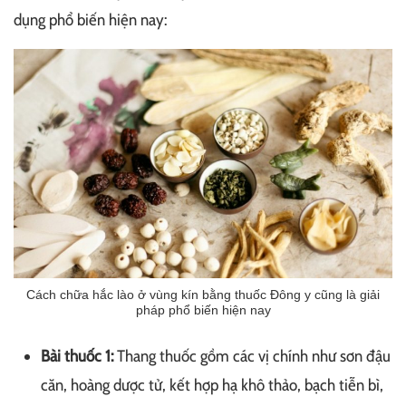
dụng phổ biến hiện nay:
Cách chữa hắc lào ở vùng kín bằng thuốc Đông y cũng là giải
pháp phổ biến hiện nay
Bài thuốc 1:
Thang thuốc gồm các vị chính như sơn đậu
căn, hoàng dược tử, kết hợp hạ khô thảo, bạch tiễn bì,