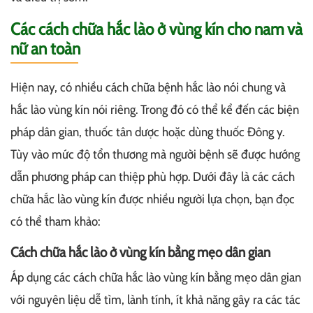
Các cách chữa hắc lào ở vùng kín cho nam và
nữ an toàn
Hiện nay, có nhiều cách chữa bệnh hắc lào nói chung và
hắc lào vùng kín nói riêng. Trong đó có thể kể đến các biện
pháp dân gian, thuốc tân dược hoặc dùng thuốc Đông y.
Tùy vào mức độ tổn thương mà người bệnh sẽ được hướng
dẫn phương pháp can thiệp phù hợp. Dưới đây là các cách
chữa hắc lào vùng kín được nhiều người lựa chọn, bạn đọc
có thể tham khảo:
Cách chữa hắc lào ở vùng kín bằng mẹo dân gian
Áp dụng các cách chữa hắc lào vùng kín bằng mẹo dân gian
với nguyên liệu dễ tìm, lành tính, ít khả năng gây ra các tác