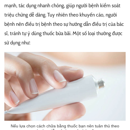
mạnh, tác dụng nhanh chóng, giúp người bệnh kiểm soát
triệu chứng dễ dàng. Tuy nhiên theo khuyến cáo, người
bệnh nên điều trị bệnh theo sự hướng dẫn điều trị của bác
sĩ, tránh tự ý dùng thuốc bừa bãi. Một số loại thường được
sử dụng như:
Nếu lựa chọn cách chữa bằng thuốc bạn nên tuân thủ theo