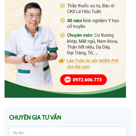
CHUYÊN GIA TƯ VẤN