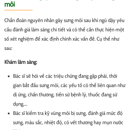
môi
Chẩn đoán nguyên nhân gây sưng môi sau khi ngủ dậy yêu
cầu đánh giá lâm sàng chi tiết và có thể cần thực hiện một
số xét nghiệm để xác định chính xác vấn đề. Cụ thể như
sau:
Khám lâm sàng:
Bác sĩ sẽ hỏi về các triệu chứng đang gặp phải, thời
gian bắt đầu sưng môi, các yếu tố có thể liên quan như
dị ứng, chấn thương, tiền sử bệnh lý, thuốc đang sử
dụng,…
Bác sĩ kiểm tra kỹ vùng môi bị sưng, đánh giá mức độ
sưng, màu sắc, nhiệt độ, có vết thương hay mụn nước