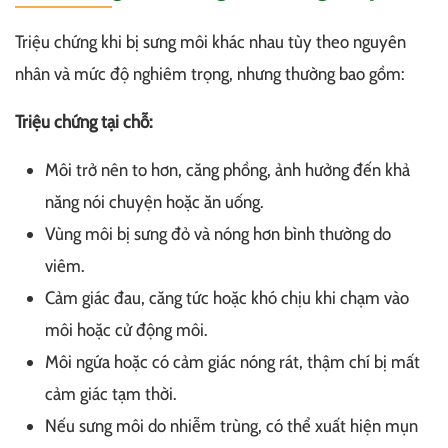
Triệu chứng khi bị sưng môi khác nhau tùy theo nguyên
nhân và mức độ nghiêm trọng, nhưng thường bao gồm:
Triệu chứng tại chỗ:
Môi trở nên to hơn, căng phồng, ảnh hưởng đến khả
năng nói chuyện hoặc ăn uống.
Vùng môi bị sưng đỏ và nóng hơn bình thường do
viêm.
Cảm giác đau, căng tức hoặc khó chịu khi chạm vào
môi hoặc cử động môi.
Môi ngứa hoặc có cảm giác nóng rát, thậm chí bị mất
cảm giác tạm thời.
Nếu sưng môi do nhiễm trùng, có thể xuất hiện mụn