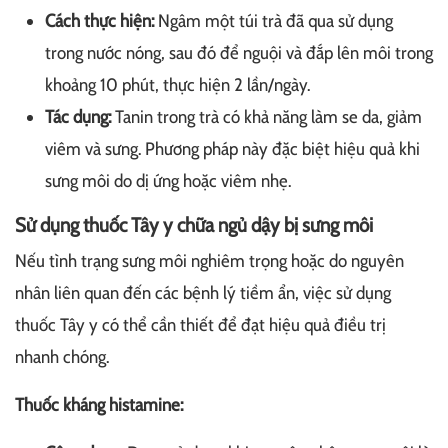
Cách thực hiện:
Ngâm một túi trà đã qua sử dụng
trong nước nóng, sau đó để nguội và đắp lên môi trong
khoảng 10 phút, thực hiện 2 lần/ngày.
Tác dụng:
Tanin trong trà có khả năng làm se da, giảm
viêm và sưng. Phương pháp này đặc biệt hiệu quả khi
sưng môi do dị ứng hoặc viêm nhẹ.
Sử dụng thuốc Tây y chữa ngủ dậy bị sưng môi
Nếu tình trạng sưng môi nghiêm trọng hoặc do nguyên
nhân liên quan đến các bệnh lý tiềm ẩn, việc sử dụng
thuốc Tây y có thể cần thiết để đạt hiệu quả điều trị
nhanh chóng.
Thuốc kháng histamine: