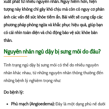
xuất phát từ nhiều nguyên nhân. Nguy hiểm hơn, hiện
tượng này không chỉ gây khó chịu mà còn có nguy cơ phản
ánh các vấn đề sức khỏe tiềm ẩn. Bài viết sẽ cung cấp các
phương pháp phòng ngừa và khắc phục hiệu quả, giúp bạn
có cái nhìn toàn diện và chủ động bảo vệ sức khỏe bản
thân.
Nguyên nhân ngủ dậy bị sưng môi do đâu?
Tình trạng ngủ dậy bị sưng môi có thể do nhiều nguyên
nhân khác nhau, từ những nguyên nhân thông thường đến
những bệnh lý nghiêm trọng như:
Do bệnh lý:
Phù mạch (Angioedema):
Đây là một dạng phù nề dưới