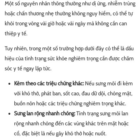
Một số nguyên nhân thông thường như dị ứng, nhiễm trùng
hoặc chấn thương nhẹ thường không nguy hiểm, có thể tự
khỏi trong vòng vài giờ hoặc vài ngày mà không cần can
thiệp y tế.
Tuy nhiên, trong một số trường hợp dưới đây có thể là dấu
hiệu của tình trạng sức khỏe nghiêm trọng cần được chăm
sóc y tế ngay lập tức.
Kèm theo các triệu chứng khác:
Nếu sưng môi đi kèm
với khó thở, phát ban, sốt cao, đau dữ dội, chóng mặt,
buồn nôn hoặc các triệu chứng nghiêm trọng khác.
Sưng lan rộng nhanh chóng:
Tình trạng sưng môi lan
rộng nhanh chóng đến các vùng khác trên mặt hoặc
cổ, đặc biệt là nếu gây khó thở hoặc nuốt.