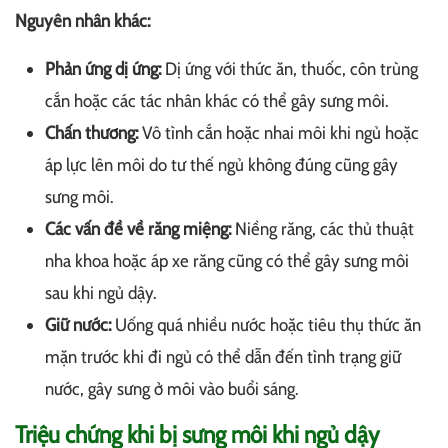
Nguyên nhân khác:
Phản ứng dị ứng:
Dị ứng với thức ăn, thuốc, côn trùng
cắn hoặc các tác nhân khác có thể gây sưng môi.
Chấn thương:
Vô tình cắn hoặc nhai môi khi ngủ hoặc
áp lực lên môi do tư thế ngủ không đúng cũng gây
sưng môi.
Các vấn đề về răng miệng:
Niềng răng, các thủ thuật
nha khoa hoặc áp xe răng cũng có thể gây sưng môi
sau khi ngủ dậy.
Giữ nước:
Uống quá nhiều nước hoặc tiêu thụ thức ăn
mặn trước khi đi ngủ có thể dẫn đến tình trạng giữ
nước, gây sưng ở môi vào buổi sáng.
Triệu chứng khi bị sưng môi khi ngủ dậy