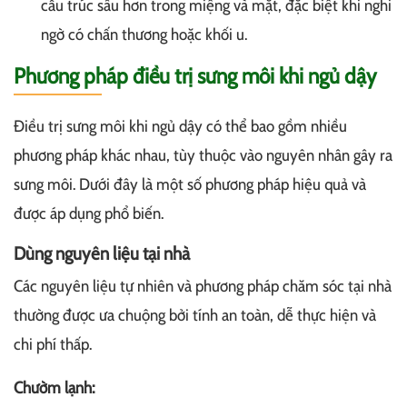
cấu trúc sâu hơn trong miệng và mặt, đặc biệt khi nghi
ngờ có chấn thương hoặc khối u.
Phương pháp điều trị sưng môi khi ngủ dậy
Điều trị sưng môi khi ngủ dậy có thể bao gồm nhiều
phương pháp khác nhau, tùy thuộc vào nguyên nhân gây ra
sưng môi. Dưới đây là một số phương pháp hiệu quả và
được áp dụng phổ biến.
Dùng nguyên liệu tại nhà
Các nguyên liệu tự nhiên và phương pháp chăm sóc tại nhà
thường được ưa chuộng bởi tính an toàn, dễ thực hiện và
chi phí thấp.
Chườm lạnh: