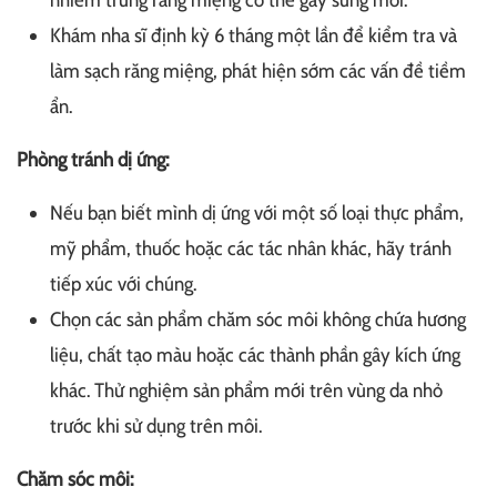
nhiễm trùng răng miệng có thể gây sưng môi.
Khám nha sĩ định kỳ 6 tháng một lần để kiểm tra và
làm sạch răng miệng, phát hiện sớm các vấn đề tiềm
ẩn.
Phòng tránh dị ứng:
Nếu bạn biết mình dị ứng với một số loại thực phẩm,
mỹ phẩm, thuốc hoặc các tác nhân khác, hãy tránh
tiếp xúc với chúng.
Chọn các sản phẩm chăm sóc môi không chứa hương
liệu, chất tạo màu hoặc các thành phần gây kích ứng
khác. Thử nghiệm sản phẩm mới trên vùng da nhỏ
trước khi sử dụng trên môi.
Chăm sóc môi: