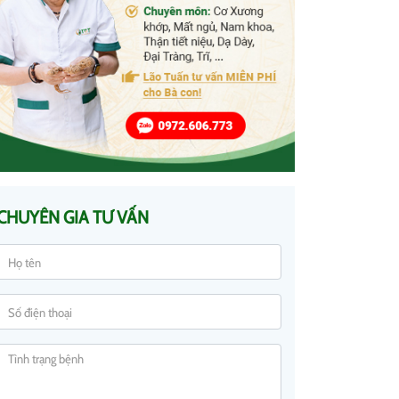
CHUYÊN GIA TƯ VẤN