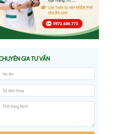
CHUYÊN GIA TƯ VẤN