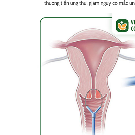
thương tiền ung thư, giảm nguy cơ mắc ung