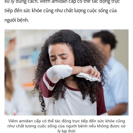
xử lý đúng cách, viêm amidan cấp có thể tác động trực
tiếp đến sức khỏe cũng như chất lượng cuộc sống của
người bệnh.
Viêm amidan cấp có thể tác động trực tiếp đến sức khỏe cũng
như chất lượng cuộc sống của người bệnh nếu không được xử
lý kịp thời