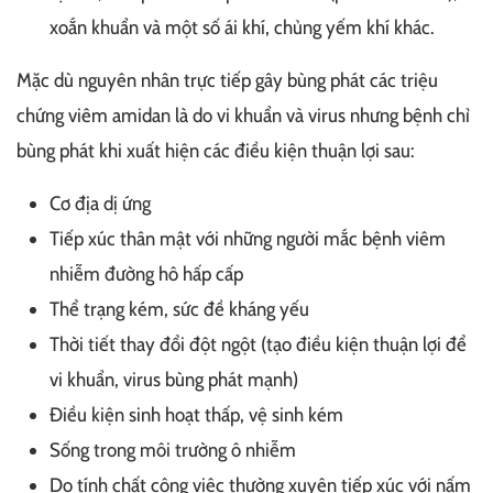
xoắn khuẩn và một số ái khí, chủng yếm khí khác.
Mặc dù nguyên nhân trực tiếp gây bùng phát các triệu
chứng viêm amidan là do vi khuẩn và virus nhưng bệnh chỉ
bùng phát khi xuất hiện các điều kiện thuận lợi sau:
Cơ địa dị ứng
Tiếp xúc thân mật với những người mắc bệnh viêm
nhiễm đường hô hấp cấp
Thể trạng kém, sức đề kháng yếu
Thời tiết thay đổi đột ngột (tạo điều kiện thuận lợi để
vi khuẩn, virus bùng phát mạnh)
Điều kiện sinh hoạt thấp, vệ sinh kém
Sống trong môi trường ô nhiễm
Do tính chất công việc thường xuyên tiếp xúc với nấm