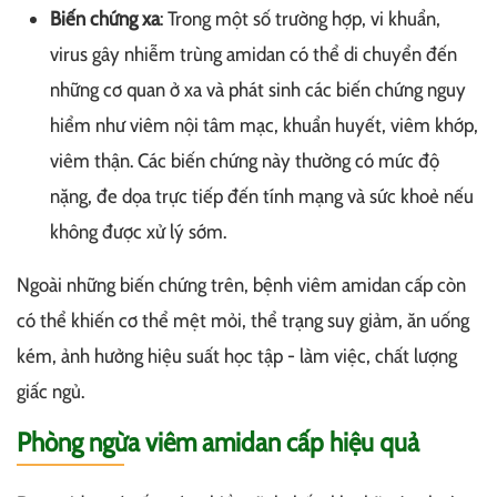
Biến chứng xa
: Trong một số trường hợp, vi khuẩn,
virus gây nhiễm trùng amidan có thể di chuyển đến
những cơ quan ở xa và phát sinh các biến chứng nguy
hiểm như viêm nội tâm mạc, khuẩn huyết, viêm khớp,
viêm thận. Các biến chứng này thường có mức độ
nặng, đe dọa trực tiếp đến tính mạng và sức khoẻ nếu
không được xử lý sớm.
Ngoài những biến chứng trên, bệnh viêm amidan cấp còn
có thể khiến cơ thể mệt mỏi, thể trạng suy giảm, ăn uống
kém, ảnh hưởng hiệu suất học tập - làm việc, chất lượng
giấc ngủ.
Phòng ngừa viêm amidan cấp hiệu quả