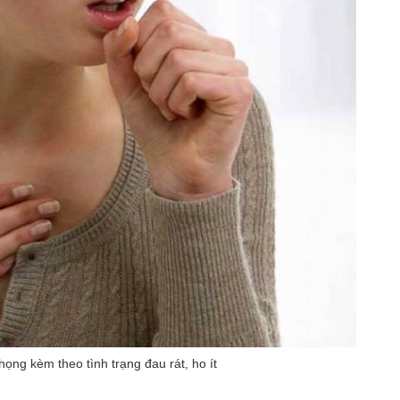
ọng kèm theo tình trạng đau rát, ho ít