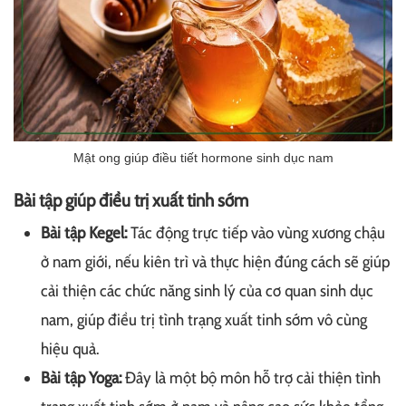
Mật ong giúp điều tiết hormone sinh dục nam
Bài tập giúp điều trị xuất tinh sớm
Bài tập Kegel:
Tác động trực tiếp vào vùng xương chậu
ở nam giới, nếu kiên trì và thực hiện đúng cách sẽ giúp
cải thiện các chức năng sinh lý của cơ quan sinh dục
nam, giúp điều trị tình trạng xuất tinh sớm vô cùng
hiệu quả.
Bài tập Yoga:
Đây là một bộ môn hỗ trợ cải thiện tình