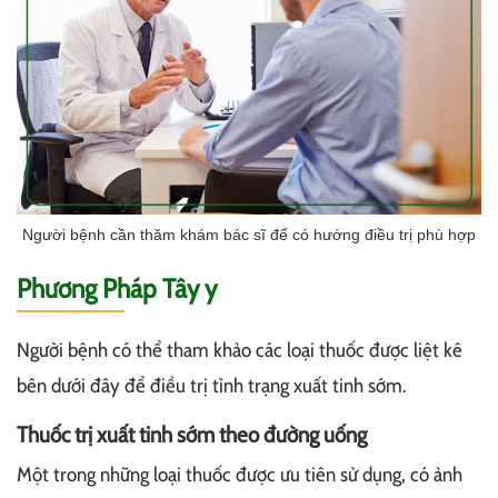
Người bệnh cần thăm khám bác sĩ để có hướng điều trị phù hợp
Phương Pháp Tây y
Người bệnh có thể tham khảo các loại thuốc được liệt kê
bên dưới đây để điều trị tình trạng xuất tinh sớm.
Thuốc trị xuất tinh sớm theo đường uống
Một trong những loại thuốc được ưu tiên sử dụng, có ảnh