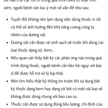
sớm, người bệnh cần lưu ý một số vấn đề như sau:
Tuyệt đối không nên lạm dụng việc dùng thuốc vì rất
có thể sẽ ảnh hưởng đến khả năng cương cứng tự
nhiên của dương vật.
Dương vật cần được vệ sinh sạch sẽ trước khi dùng các
loại thuốc dạng xịt, kem…
Nếu quan sát thấy bất kỳ các phản ứng nào trong quá
trình dùng thuốc, người bệnh cần liên hệ ngay với bác
sĩ để được hỗ trợ xử lý kịp thời.
Nên tìm hiểu thật kỹ thông tin trước khi sử dụng bất
kỳ thuốc dạng kem hay dạng xịt bởi có một vài loại sẽ
không được dùng chung với bao cao su.
Thuốc cần được sử dụng đúng liều lượng, chỉ định của