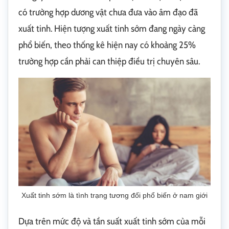
có trường hợp dương vật chưa đưa vào âm đạo đã
xuất tinh. Hiện tượng xuất tinh sớm đang ngày càng
phổ biến, theo thống kê hiện nay có khoảng 25%
trường hợp cần phải can thiệp điều trị chuyên sâu.
Xuất tinh sớm là tình trạng tương đối phổ biến ở nam giới
Dựa trên mức độ và tần suất xuất tinh sớm của mỗi