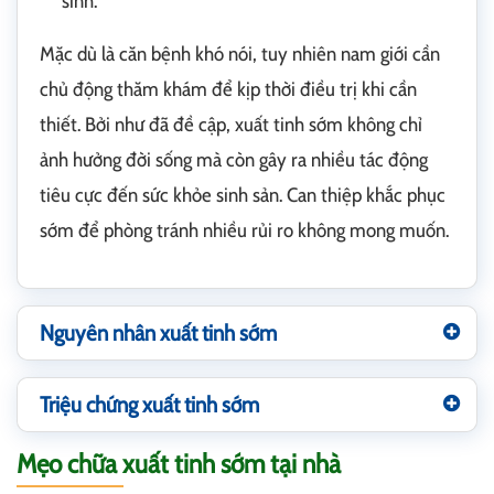
sinh.
Mặc dù là căn bệnh khó nói, tuy nhiên nam giới cần
chủ động thăm khám để kịp thời điều trị khi cần
thiết. Bởi như đã đề cập, xuất tinh sớm không chỉ
ảnh hưởng đời sống mà còn gây ra nhiều tác động
tiêu cực đến sức khỏe sinh sản. Can thiệp khắc phục
sớm để phòng tránh nhiều rủi ro không mong muốn.
Nguyên nhân xuất tinh sớm
Triệu chứng xuất tinh sớm
Mẹo chữa xuất tinh sớm tại nhà