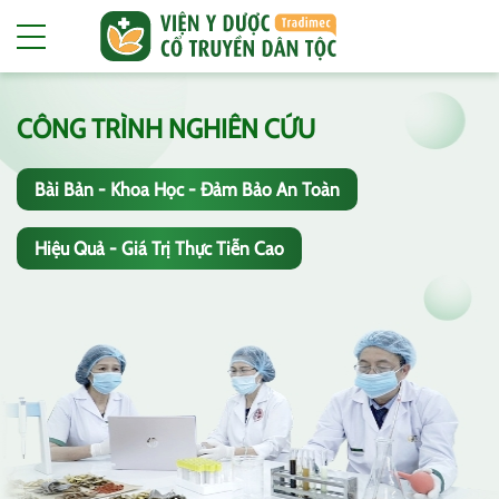
CÔNG TRÌNH NGHIÊN CỨU
Bài Bản - Khoa Học - Đảm Bảo An Toàn
Hiệu Quả - Giá Trị Thực Tiễn Cao