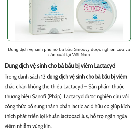
Dung dịch vệ sinh phụ nữ bà bầu Smoovy được nghiên cứu và
sản xuất tại Việt Nam
Dung dịch vệ sinh cho bà bầu bị viêm Lactacyd
Trong danh sách 12
dung dịch vệ sinh cho bà bầu bị viêm
chắc chắn không thể thiếu Lactacyd – Sản phẩm thuộc
thương hiệu Sanofi (Pháp). Lactacyd được nghiên cứu với
công thức bổ sung thành phần lactic acid hữu cơ giúp kích
thích phát triển lợi khuẩn lactobacillus, hỗ trợ ngăn ngừa
viêm nhiễm vùng kín.