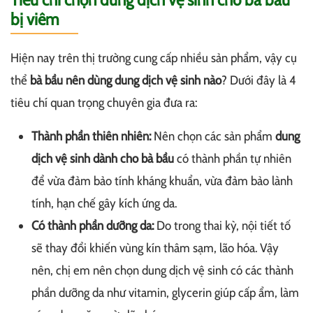
bị viêm
Hiện nay trên thị trường cung cấp nhiều sản phẩm, vậy cụ
thể
bà bầu nên dùng dung dịch vệ sinh nào
? Dưới đây là 4
tiêu chí quan trọng chuyên gia đưa ra:
Thành phần thiên nhiên:
Nên chọn các sản phẩm
dung
dịch vệ sinh dành cho bà bầu
có thành phần tự nhiên
để vừa đảm bảo tính kháng khuẩn, vừa đảm bảo lành
tính, hạn chế gây kích ứng da.
Có thành phần dưỡng da:
Do trong thai kỳ, nội tiết tố
sẽ thay đổi khiến vùng kín thâm sạm, lão hóa. Vậy
nên, chị em nên chọn dung dịch vệ sinh có các thành
phần dưỡng da như vitamin, glycerin giúp cấp ẩm, làm