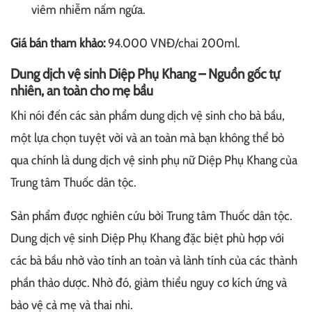
viêm nhiễm nấm ngứa.
Giá bán tham khảo:
94.000 VNĐ/chai 200ml.
Dung dịch vệ sinh Diệp Phụ Khang – Nguồn gốc tự
nhiên, an toàn cho mẹ bầu
Khi nói đến các sản phẩm dung dịch vệ sinh cho bà bầu,
một lựa chọn tuyệt vời và an toàn mà bạn không thể bỏ
qua chính là dung dịch vệ sinh phụ nữ Diệp Phụ Khang của
Trung tâm Thuốc dân tộc.
Sản phẩm được nghiên cứu bởi Trung tâm Thuốc dân tộc.
Dung dịch vệ sinh Diệp Phụ Khang đặc biệt phù hợp với
các bà bầu nhờ vào tính an toàn và lành tính của các thành
phần thảo dược. Nhờ đó, giảm thiểu nguy cơ kích ứng và
bảo vệ cả mẹ và thai nhi.