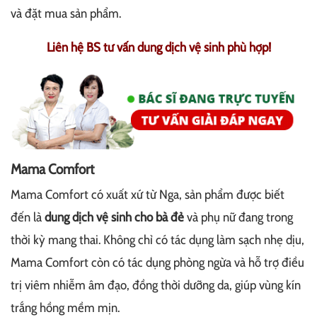
và đặt mua sản phẩm.
Liên hệ BS tư vấn dung dịch vệ sinh phù hợp!
Mama Comfort
Mama Comfort có xuất xứ từ Nga, sản phẩm được biết
đến là
dung dịch vệ sinh cho bà đẻ
và phụ nữ đang trong
thời kỳ mang thai. Không chỉ có tác dụng làm sạch nhẹ dịu,
Mama Comfort còn có tác dụng phòng ngừa và hỗ trợ điều
trị viêm nhiễm âm đạo, đồng thời dưỡng da, giúp vùng kín
trắng hồng mềm mịn.