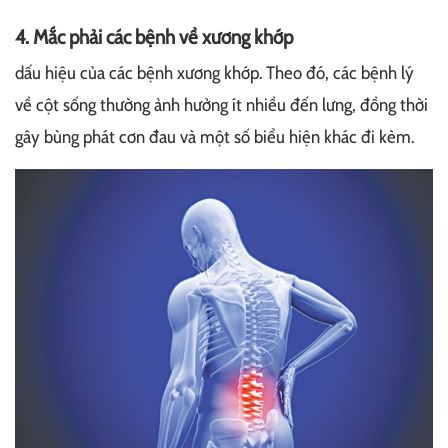
4. Mắc phải các bệnh về xương khớp
dấu hiệu của các bệnh xương khớp. Theo đó, các bệnh lý
về cột sống thường ảnh hưởng ít nhiều đến lưng, đồng thời
gây bùng phát cơn đau và một số biểu hiện khác đi kèm.