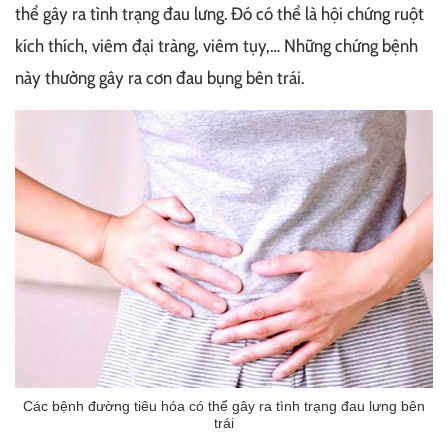
thể gây ra tình trạng đau lưng. Đó có thể là hội chứng ruột
kích thích, viêm đại tràng, viêm tụy,… Những chứng bệnh
này thường gây ra cơn đau bụng bên trái.
Các bệnh đường tiêu hóa có thể gây ra tình trạng đau lưng bên
trái