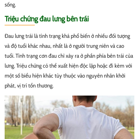
sống.
Triệu chứng đau lưng bên trái
Đau lưng trái là tình trạng khá phổ biến ở nhiều đối tượng
và độ tuổi khác nhau, nhất là ở người trung niên và cao
tuổi. Tình trạng cơn đau chỉ xảy ra ở phần phía bên trái của
lưng. Triệu chứng có thể xuất hiện độc lập hoặc đi kèm với
một số biểu hiện khác tùy thuộc vào nguyên nhân khởi
phát, vị trí tổn thương.