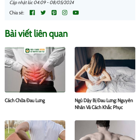
Cập nhật lúc 04:09 - 08/05/2024
Chia sẻ:
Bài viết liên quan
Cách Chữa Đau Lưng
Ngủ Dậy Bị Đau Lưng: Nguyên
Nhân Và Cách Khắc Phục