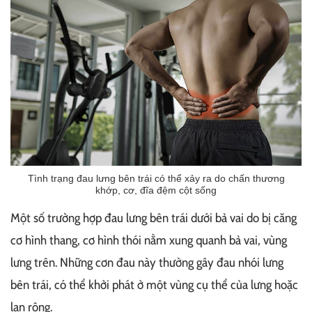
Tình trạng đau lưng bên trái có thể xảy ra do chấn thương
khớp, cơ, đĩa đệm cột sống
Một số trường hợp đau lưng bên trái dưới bả vai do bị căng
cơ hình thang, cơ hình thói nằm xung quanh bả vai, vùng
lưng trên. Những cơn đau này thường gây đau nhói lưng
bên trái, có thể khởi phát ở một vùng cụ thể của lưng hoặc
lan rộng.