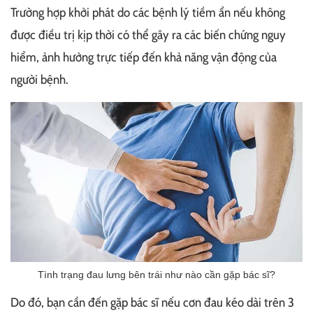
Trường hợp khởi phát do các bệnh lý tiềm ẩn nếu không
được điều trị kịp thời có thể gây ra các biến chứng nguy
hiểm, ảnh hưởng trực tiếp đến khả năng vận động của
người bệnh.
Tình trạng đau lưng bên trái như nào cần gặp bác sĩ?
Do đó, bạn cần đến gặp bác sĩ nếu cơn đau kéo dài trên 3