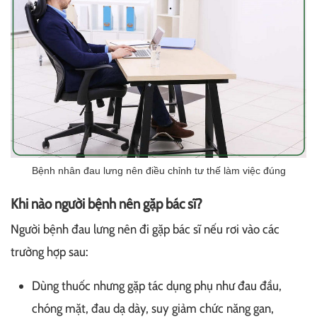
Bệnh nhân đau lưng nên điều chỉnh tư thế làm việc đúng
Khi nào người bệnh nên gặp bác sĩ?
Người bệnh đau lưng nên đi gặp bác sĩ nếu rơi vào các
trường hợp sau:
Dùng thuốc nhưng gặp tác dụng phụ như đau đầu,
chóng mặt, đau dạ dày, suy giảm chức năng gan,