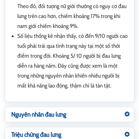
Theo đó, đối tượng nữ giới thường có nguy cơ đau
lưng trên cao hơn, chiếm khoảng 17% trong khi
nam giới chiếm khoảng 9%.
Số liệu thống kê nhận thấy, có đến 9/10 người cao
tuổi phải trải qua tình trạng này tại một số thời
điểm trong đời. Khoảng 5/ 10 người bị đau lưng
diễn ra hàng năm. Đây cũng được xem là một
trong những nguyên nhân khiến nhiều người bị
mất khả năng lao động, thậm chí là tàn tật.
Nguyên nhân đau lưng
Triệu chứng đau lưng