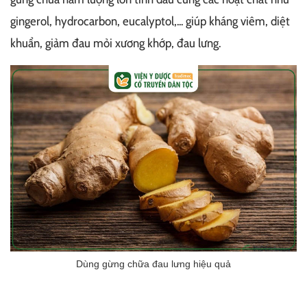
gingerol, hydrocarbon, eucalyptol,... giúp kháng viêm, diệt
khuẩn, giảm đau mỏi xương khớp, đau lưng.
Dùng gừng chữa đau lưng hiệu quả