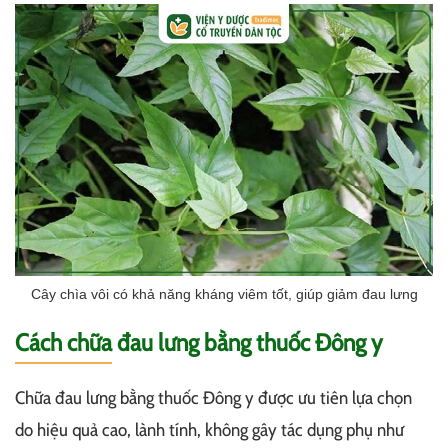
Cây chìa vôi có khả năng kháng viêm tốt, giúp giảm đau lưng
Cách chữa đau lưng bằng thuốc Đông y
Chữa đau lưng bằng thuốc Đông y được ưu tiên lựa chọn
do hiệu quả cao, lành tính, không gây tác dụng phụ như