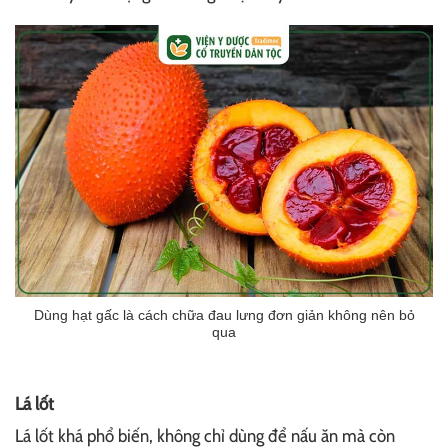
Dùng hạt gấc là cách chữa đau lưng đơn giản không nên bỏ
qua
Lá lốt
Lá lốt khá phổ biến, không chỉ dùng để nấu ăn mà còn