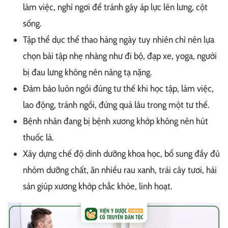
làm việc, nghỉ ngơi để tránh gây áp lực lên lưng, cột
sống.
Tập thể dục thể thao hàng ngày tuy nhiên chỉ nên lựa
chọn bài tập nhẹ nhàng như đi bộ, đạp xe, yoga, người
bị đau lưng không nên nâng tạ nặng.
Đảm bảo luôn ngồi đúng tư thế khi học tập, làm việc,
lao động, tránh ngồi, đứng quá lâu trong một tư thế.
Bệnh nhân đang bị bệnh xương khớp không nên hút
thuốc lá.
Xây dựng chế độ dinh dưỡng khoa học, bổ sung đầy đủ
nhóm dưỡng chất, ăn nhiều rau xanh, trái cây tươi, hải
sản giúp xương khớp chắc khỏe, linh hoạt.