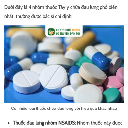
Dưới đây là 4 nhóm thuốc Tây y chữa đau lưng phổ biến
nhất, thường được bác sĩ chỉ định:
Có nhiều loại thuốc chữa đau lưng với hiệu quả khác nhau
Thuốc đau lưng nhóm NSAIDS:
Nhóm thuốc này được