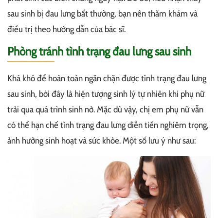
sau sinh bị đau lưng bất thường, bạn nên thăm khám và
điều trị theo hướng dẫn của bác sĩ.
Phòng tránh tình trạng đau lưng sau sinh
Khá khó để hoàn toàn ngăn chặn được tình trạng đau lưng
sau sinh, bởi đây là hiện tượng sinh lý tự nhiên khi phụ nữ
trải qua quá trình sinh nở. Mặc dù vậy, chị em phụ nữ vẫn
có thể hạn chế tình trạng đau lưng diễn tiến nghiêm trọng,
ảnh hưởng sinh hoạt và sức khỏe. Một số lưu ý như sau: