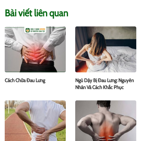
Bài viết liên quan
Cách Chữa Đau Lưng
Ngủ Dậy Bị Đau Lưng: Nguyên
Nhân Và Cách Khắc Phục