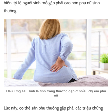
biến, tỷ lệ người sinh mổ gặp phải cao hơn phụ nữ sinh
thường.
Đau lưng sau sinh là tình trạng thường gặp ở nhiều chị em phụ
nữ
Lúc này, cơ thể sản phụ thường gặp phải các triệu chứng