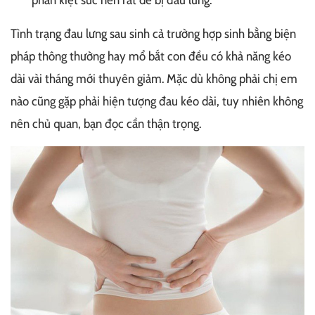
Tình trạng đau lưng sau sinh cả trường hợp sinh bằng biện
pháp thông thường hay mổ bắt con đều có khả năng kéo
dài vài tháng mới thuyên giảm. Mặc dù không phải chị em
nào cũng gặp phải hiện tượng đau kéo dài, tuy nhiên không
nên chủ quan, bạn đọc cần thận trọng.