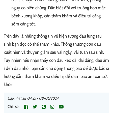
nguy cơ biến chứng. Đặc biệt đối với trường hợp mắc
bệnh xương khớp, cần thăm khám và điều trị càng
sớm càng tốt.
Trên đây là những thông tin về hiện tượng đau lưng sau
sinh bạn đọc có thể tham khảo. Thông thường cơn đau
xuất hiện và thuyên giảm sau vài ngày, vài tuần sau sinh.
Tuy nhiên nếu nhận thấy cơn đau kéo dài dai dẳng, đau âm
ỉ đến đau nhói, bạn cần chủ động thông báo để được bác sĩ
hướng dẫn, thăm khám và điều trị để đảm bảo an toàn sức
khỏe.
Cập nhật lúc 04:25 - 08/05/2024
Chia sẻ: