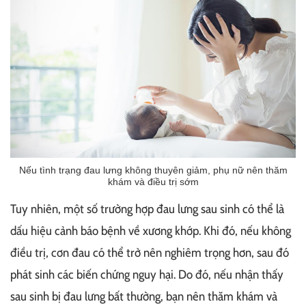
Nếu tình trạng đau lưng không thuyên giảm, phụ nữ nên thăm
khám và điều trị sớm
Tuy nhiên, một số trường hợp đau lưng sau sinh có thể là
dấu hiệu cảnh báo bệnh về xương khớp. Khi đó, nếu không
điều trị, cơn đau có thể trở nên nghiêm trọng hơn, sau đó
phát sinh các biến chứng nguy hại. Do đó, nếu nhận thấy
sau sinh bị đau lưng bất thường, bạn nên thăm khám và