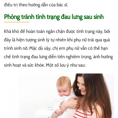
điều trị theo hướng dẫn của bác sĩ.
Phòng tránh tình trạng đau lưng sau sinh
Khá khó để hoàn toàn ngăn chặn được tình trạng này, bởi
đây là hiện tượng sinh lý tự nhiên khi phụ nữ trải qua quá
trình sinh nở. Mặc dù vậy, chị em phụ nữ vẫn có thể hạn
chế tình trạng đau lưng diễn tiến nghiêm trọng, ảnh hưởng
sinh hoạt và sức khỏe. Một số lưu ý như sau: