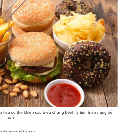
 tiêu có thể khiến các triệu chứng bệnh lý tiến triển nặng nề
hơn