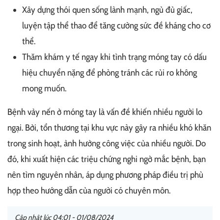
Xây dựng thói quen sống lành mạnh, ngủ đủ giấc,
luyện tập thể thao để tăng cường sức đề kháng cho cơ
thể.
Thăm khám y tế ngay khi tình trạng móng tay có dấu
hiệu chuyển nặng để phòng tránh các rủi ro không
mong muốn.
Bệnh vảy nến ở móng tay là vấn đề khiến nhiều người lo
ngại. Bởi, tổn thương tại khu vực này gây ra nhiều khó khăn
trong sinh hoạt, ảnh hưởng công việc của nhiều người. Do
đó, khi xuất hiện các triệu chứng nghi ngờ mắc bệnh, bạn
nên tìm nguyên nhân, áp dụng phương pháp điều trị phù
hợp theo hướng dẫn của người có chuyên môn.
Cập nhật lúc 04:01 - 01/08/2024