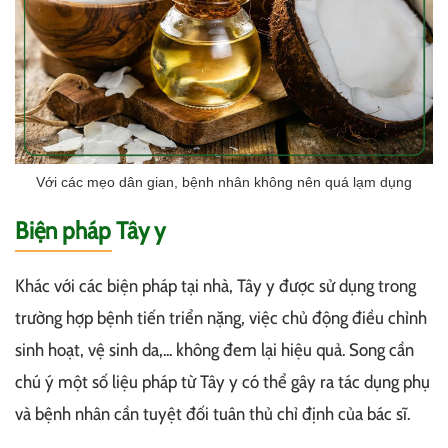
Với các mẹo dân gian, bệnh nhân không nên quá lạm dụng
Biện pháp Tây y
Khác với các biện pháp tại nhà, Tây y được sử dụng trong
trường hợp bệnh tiến triển nặng, việc chủ động điều chỉnh
sinh hoạt, vệ sinh da,... không đem lại hiệu quả. Song cần
chú ý một số liệu pháp từ Tây y có thể gây ra tác dụng phụ
và bệnh nhân cần tuyệt đối tuân thủ chỉ định của bác sĩ.