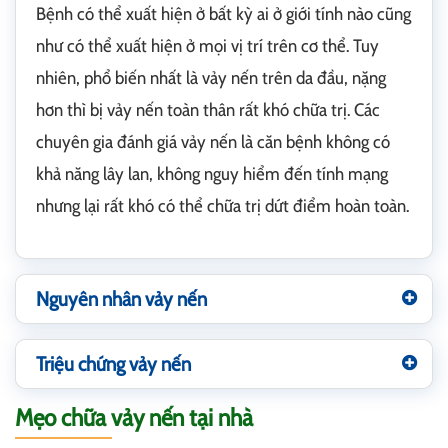
Bệnh có thể xuất hiện ở bất kỳ ai ở giới tính nào cũng
như có thể xuất hiện ở mọi vị trí trên cơ thể. Tuy
nhiên, phổ biến nhất là vảy nến trên da đầu, nặng
hơn thì bị vảy nến toàn thân rất khó chữa trị. Các
chuyên gia đánh giá vảy nến là căn bệnh không có
khả năng lây lan, không nguy hiểm đến tính mạng
nhưng lại rất khó có thể chữa trị dứt điểm hoàn toàn.
Nguyên nhân vảy nến
Triệu chứng vảy nến
Mẹo chữa vảy nến tại nhà