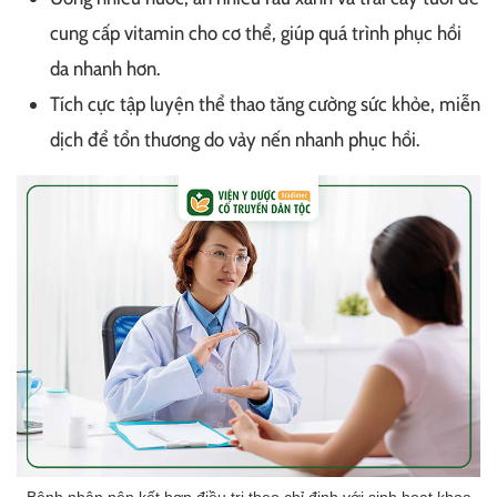
cung cấp vitamin cho cơ thể, giúp quá trình phục hồi
da nhanh hơn.
Tích cực tập luyện thể thao tăng cường sức khỏe, miễn
dịch để tổn thương do vảy nến nhanh phục hồi.