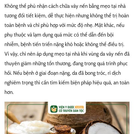
Không thể phủ nhận cách chữa vảy nến bằng mẹo tại nhà
tương đối tiết kiệm, dễ thực hiện nhưng không thể trị hoàn
toàn bệnh và chỉ phù hợp với mức độ nhẹ. Mặt khác, nếu
phụ thuộc và lạm dụng quá mức có thể dẫn đến bội
nhiễm, bệnh tiến triển nặng khó hoặc không thể điều trị.
Vì vậy, chỉ nên áp dụng mẹo tại nhà khi vùng da vảy nến đã
thuyên giảm những tổn thương, đang trong quá trình phục
hồi. Nếu bệnh ở giai đoạn nặng, da đã bong tróc, rỉ dịch
nghiêm trọng thì cần tìm kiếm biện pháp hiệu quả, an toàn
hơn.