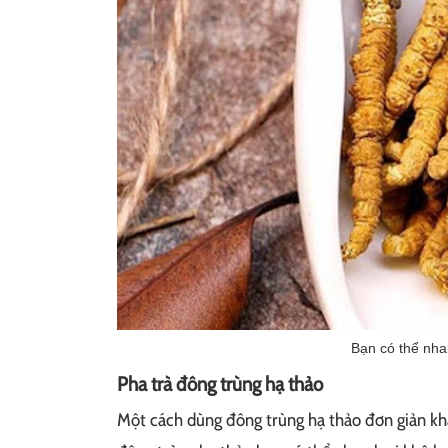
Bạn có thể nhai
Pha trà đông trùng hạ thảo
Một cách dùng đông trùng hạ thảo đơn giản khá