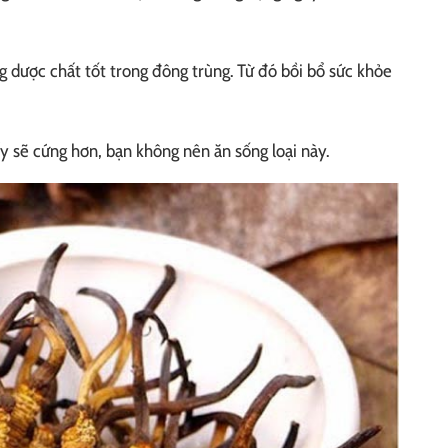
 dược chất tốt trong đông trùng. Từ đó bồi bổ sức khỏe
y sẽ cứng hơn, bạn không nên ăn sống loại này.