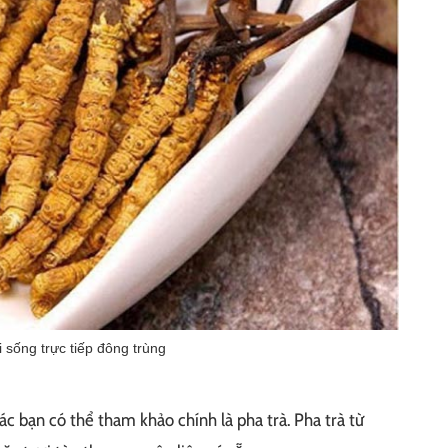
 sống trực tiếp đông trùng
c bạn có thể tham khảo chính là pha trà. Pha trà từ