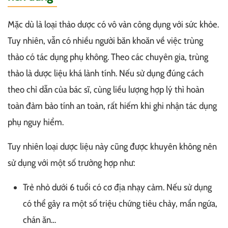
Mặc dù là loại thảo dược có vô vàn công dụng với sức khỏe.
Tuy nhiên, vẫn có nhiều người băn khoăn về việc trùng
thảo có tác dụng phụ không. Theo các chuyên gia, trùng
thảo là dược liệu khá lành tính. Nếu sử dụng đúng cách
theo chỉ dẫn của bác sĩ, cùng liều lượng hợp lý thì hoàn
toàn đảm bảo tính an toàn, rất hiếm khi ghi nhận tác dụng
phụ nguy hiểm.
Tuy nhiên loại dược liệu này cũng được khuyên không nên
sử dụng với một số trường hợp như:
Trẻ nhỏ dưới 6 tuổi có cơ địa nhạy cảm. Nếu sử dụng
có thể gây ra một số triệu chứng tiêu chảy, mẩn ngứa,
chán ăn…