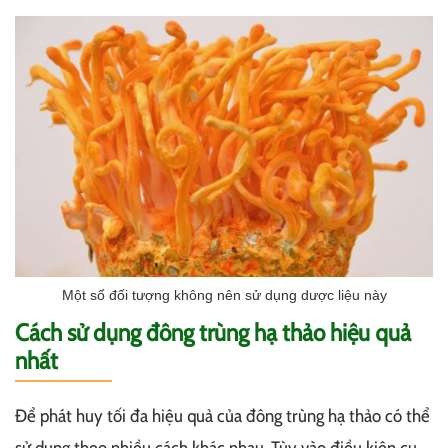
Một số đối tượng không nên sử dụng dược liệu này
Cách sử dụng đông trùng hạ thảo hiệu quả
nhất
Để phát huy tối đa hiệu quả của đông trùng hạ thảo có thể