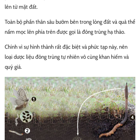
lên từ mặt đất.
Toàn bộ phần thân sâu bướm bên trong lòng đất và quả thể
nấm mọc lên phía trên được gọi là đông trùng hạ thảo.
Chính vì sự hình thành rất đặc biệt và phức tạp này, nên
loại dược liệu đông trùng tự nhiên vô cùng khan hiếm và
quý giá.