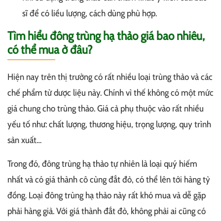
sĩ để có liều lượng, cách dùng phù hợp.
Tìm hiểu đông trùng hạ thảo giá bao nhiêu,
có thể mua ở đâu?
Hiện nay trên thị trường có rất nhiều loại trùng thảo và các
chế phẩm từ dược liệu này. Chính vì thế không có một mức
giá chung cho trùng thảo. Giá cả phụ thuộc vào rất nhiều
yếu tố như: chất lượng, thương hiệu, trọng lượng, quy trình
sản xuất…
Trong đó, đông trùng hạ thảo tự nhiên là loại quý hiếm
nhất và có giá thành cô cùng đắt đỏ, có thể lên tới hàng tỷ
đồng. Loại đông trùng hạ thảo này rất khó mua và dễ gặp
phải hàng giả. Với giá thành đắt đỏ, không phải ai cũng có