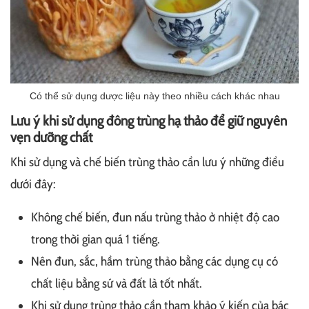
Có thể sử dụng dược liệu này theo nhiều cách khác nhau
Lưu ý khi sử dụng đông trùng hạ thảo để giữ nguyên
vẹn dưỡng chất
Khi sử dụng và chế biến trùng thảo cần lưu ý những điều
dưới đây:
Không chế biến, đun nấu trùng thảo ở nhiệt độ cao
trong thời gian quá 1 tiếng.
Nên đun, sắc, hầm trùng thảo bằng các dụng cụ có
chất liệu bằng sứ và đất là tốt nhất.
Khi sử dụng trùng thảo cần tham khảo ý kiến của bác