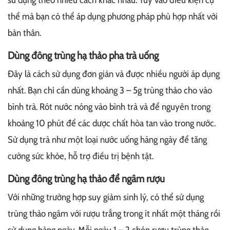
sử dụng theo nhiều cách khác nhau. Tùy vào điều kiện cụ
thể mà bạn có thể áp dụng phương pháp phù hợp nhất với
bản thân.
Dùng đông trùng hạ thảo pha trà uống
Đây là cách sử dụng đơn giản và được nhiều người áp dụng
nhất. Bạn chỉ cần dùng khoảng 3 – 5g trùng thảo cho vào
bình trà. Rót nước nóng vào bình trà và để nguyên trong
khoảng 10 phút để các dược chất hòa tan vào trong nước.
Sử dụng trà như một loại nước uống hàng ngày để tăng
cường sức khỏe, hỗ trợ điều trị bệnh tật.
Dùng đông trùng hạ thảo để ngâm rượu
Với những trường hợp suy giảm sinh lý, có thể sử dụng
trùng thảo ngâm với rượu trắng trong ít nhất một tháng rồi