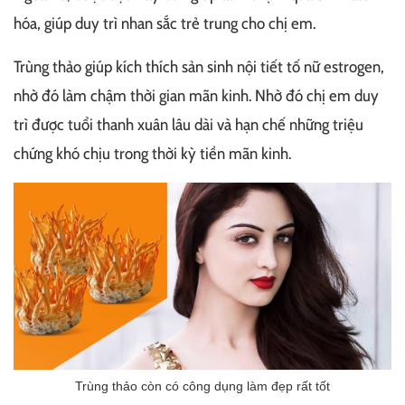
hóa, giúp duy trì nhan sắc trẻ trung cho chị em.
Trùng thảo giúp kích thích sản sinh nội tiết tố nữ estrogen,
nhờ đó làm chậm thời gian mãn kinh. Nhờ đó chị em duy
trì được tuổi thanh xuân lâu dài và hạn chế những triệu
chứng khó chịu trong thời kỳ tiền mãn kinh.
Trùng thảo còn có công dụng làm đẹp rất tốt