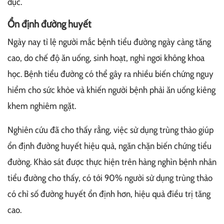
dục.
Ổn định đường huyết
Ngày nay tỉ lệ người mắc bệnh tiểu đường ngày càng tăng
cao, do chế độ ăn uống, sinh hoạt, nghỉ ngơi không khoa
học. Bệnh tiểu đường có thể gây ra nhiều biến chứng nguy
hiểm cho sức khỏe và khiến người bệnh phải ăn uống kiêng
khem nghiêm ngặt.
Nghiên cứu đã cho thấy rằng, việc sử dụng trùng thảo giúp
ổn định đường huyết hiệu quả, ngăn chặn biến chứng tiểu
đường. Khảo sát được thực hiện trên hàng nghìn bệnh nhân
tiểu đường cho thấy, có tới 90% người sử dụng trùng thảo
có chỉ số đường huyết ổn định hơn, hiệu quả điều trị tăng
cao.