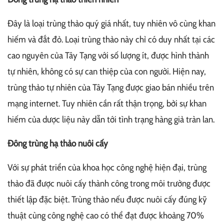
Đây là loại trùng thảo quý giá nhất, tuy nhiên vô cùng khan
hiếm và đắt đỏ. Loại trùng thảo này chỉ có duy nhất tại các
cao nguyên của Tây Tạng với số lượng ít, được hình thành
tự nhiên, không có sự can thiệp của con người. Hiện nay,
trùng thảo tự nhiên của Tây Tạng được giao bán nhiều trên
mạng internet. Tuy nhiên cần rất thận trọng, bởi sự khan
hiếm của dược liệu này dẫn tới tình trạng hàng giả tràn lan.
Đông trùng hạ thảo nuôi cấy
Với sự phát triển của khoa học công nghệ hiện đại, trùng
thảo đã được nuôi cấy thành công trong môi trường được
thiết lập đặc biệt. Trùng thảo nếu được nuôi cấy đúng kỹ
thuật cùng công nghệ cao có thể đạt được khoảng 70%