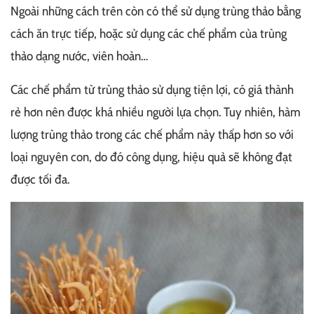
Ngoài những cách trên còn có thể sử dụng trùng thảo bằng
cách ăn trực tiếp, hoặc sử dụng các chế phẩm của trùng
thảo dạng nước, viên hoàn…
Các chế phẩm từ trùng thảo sử dụng tiện lợi, có giá thành
rẻ hơn nên được khá nhiều người lựa chọn. Tuy nhiên, hàm
lượng trùng thảo trong các chế phẩm này thấp hơn so với
loại nguyên con, do đó công dụng, hiệu quả sẽ không đạt
được tối đa.