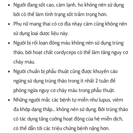
Người đang sốt cao, cảm lạnh, ho không nên sử dụng
bởi có thể làm tình trạng sốt trầm trọng hơn.
Phụ nữ mang thai có cơ địa nhạy cảm cũng không nên
sử dụng loại dược liệu này.
Người bị rối loạn đông máu không nên sử dụng trùng
thảo, bởi hoạt chất cordyceps có thể làm tăng nguy cơ
chảy máu.
Người chuẩn bị phẫu thuật cũng được khuyến cáo
ngừng sử dụng trùng thảo trong ít nhất 2 tuần để
phòng ngừa nguy cơ chảy máu trong phẫu thuật.
Những người mắc các bệnh tự miễn như lupus, viêm
đa khớp dạng thấp… không nên sử dụng. Bởi trùng thảo
có tác dụng tăng cường hoạt động của hệ miễn dịch,
có thể dẫn tới các triệu chứng bệnh nặng hơn.