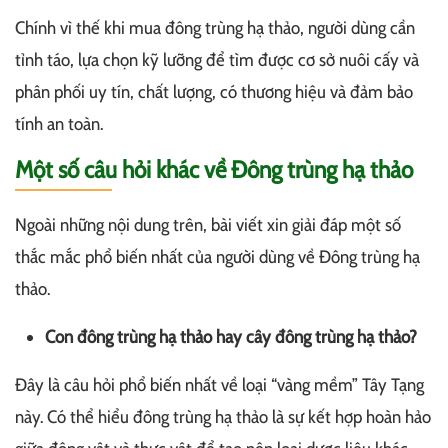
Chính vì thế khi mua đông trùng hạ thảo, người dùng cần
tỉnh táo, lựa chọn kỹ lưỡng để tìm được cơ sở nuôi cấy và
phân phối uy tín, chất lượng, có thương hiệu và đảm bảo
tính an toàn.
Một số câu hỏi khác về Đông trùng hạ thảo
Ngoài những nội dung trên, bài viết xin giải đáp một số
thắc mắc phổ biến nhất của người dùng về Đông trùng hạ
thảo.
Con đông trùng hạ thảo hay cây đông trùng hạ thảo?
Đây là câu hỏi phổ biến nhất về loại “vàng mềm” Tây Tạng
này. Có thể hiểu đông trùng hạ thảo là sự kết hợp hoàn hảo