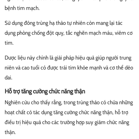
bệnh tim mạch.
Sử dụng đông trùng hạ thảo tự nhiên còn mang lại tác
dụng phòng chống đột quỵ, tắc nghẽn mạch máu, viêm cơ
tim.
Dược liệu này chính là giải pháp hiệu quả giúp người trung
niên và cao tuổi có được trái tim khỏe mạnh và cơ thể dẻo
dai.
Hỗ trợ tăng cường chức năng thận
Nghiên cứu cho thấy rằng, trong trùng thảo có chứa những
hoạt chất có tác dụng tăng cường chức năng thận, hỗ trợ
điều trị hiệu quả cho các trường hợp suy giảm chức năng
thận.