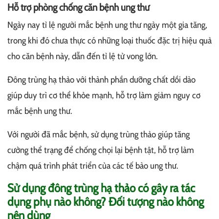
Hỗ trợ phòng chống căn bệnh ung thư
Ngày nay tỉ lệ người mắc bệnh ung thư ngày một gia tăng,
trong khi đó chưa thực có những loại thuốc đặc trị hiệu quả
cho căn bệnh này, dẫn đến tỉ lệ tử vong lớn.
Đông trùng hạ thảo với thành phần dưỡng chất dồi dào
giúp duy trì cơ thể khỏe mạnh, hỗ trợ làm giảm nguy cơ
mắc bệnh ung thư.
Với người đã mắc bệnh, sử dụng trùng thảo giúp tăng
cường thể trạng để chống chọi lại bệnh tật, hỗ trợ làm
chậm quá trình phát triển của các tế bào ung thư.
Sử dụng đông trùng hạ thảo có gây ra tác
dụng phụ nào không? Đối tượng nào không
nên dùng