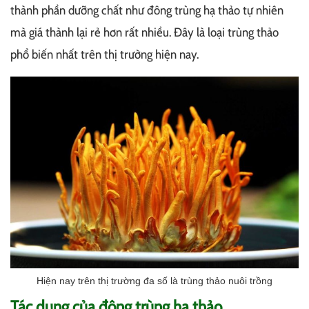
thành phần dưỡng chất như đông trùng hạ thảo tự nhiên
mà giá thành lại rẻ hơn rất nhiều. Đây là loại trùng thảo
phổ biến nhất trên thị trường hiện nay.
Hiện nay trên thị trường đa số là trùng thảo nuôi trồng
Tác dụng của đông trùng hạ thảo