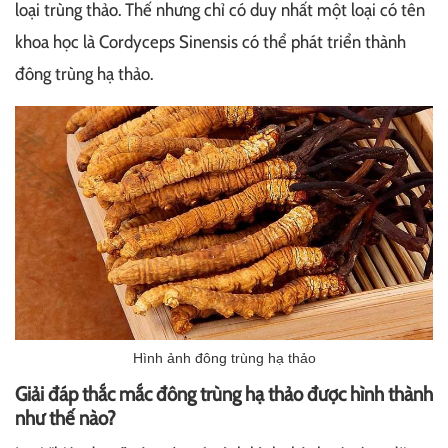
loại trùng thảo. Thế nhưng chỉ có duy nhất một loại có tên
khoa học là Cordyceps Sinensis có thể phát triển thành
đông trùng hạ thảo.
Hình ảnh đông trùng hạ thảo
Giải đáp thắc mắc đông trùng hạ thảo được hình thành
như thế nào?