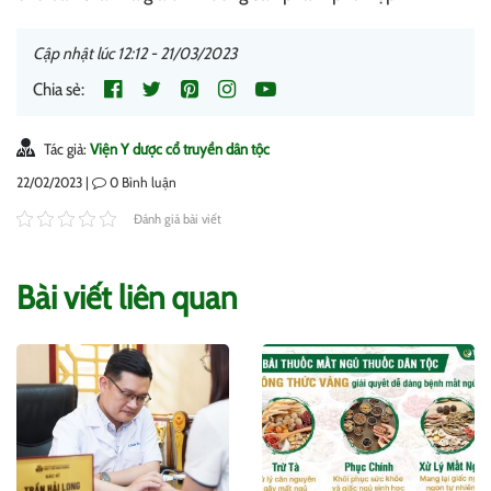
Cập nhật lúc 12:12 - 21/03/2023
Chia sẻ:
Tác giả:
Viện Y dược cổ truyền dân tộc
22/02/2023 |
0
Bình luận
Đánh giá bài viết
Bài viết liên quan