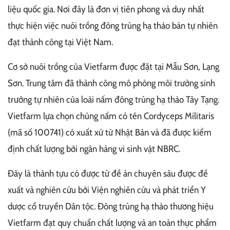
liệu quốc gia. Nơi đây là đơn vị tiên phong và duy nhất
thực hiện việc nuôi trồng đông trùng hạ thảo bán tự nhiên
đạt thành công tại Việt Nam.
Cơ sở nuôi trồng của Vietfarm được đặt tại Mẫu Sơn, Lạng
Sơn. Trung tâm đã thành công mô phỏng môi trường sinh
trưởng tự nhiên của loài nấm đông trùng hạ thảo Tây Tạng.
Vietfarm lựa chọn chủng nấm có tên Cordyceps Militaris
(mã số 100741) có xuất xứ từ Nhật Bản và đã được kiểm
định chất lượng bởi ngân hàng vi sinh vật NBRC.
Đây là thành tựu có được từ đề án chuyên sâu được đề
xuất và nghiên cứu bởi Viện nghiên cứu và phát triển Y
dược cổ truyền Dân tộc. Đông trùng hạ thảo thương hiệu
Vietfarm đạt quy chuẩn chất lượng và an toàn thực phẩm