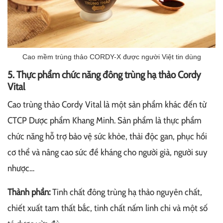
Cao mềm trùng thảo CORDY-X được người Việt tin dùng
5. Thực phẩm chức năng đông trùng hạ thảo Cordy
Vital
Cao trùng thảo Cordy Vital là một sản phẩm khác đến từ
CTCP Dược phẩm Khang Minh. Sản phẩm là thực phẩm
chức năng hỗ trợ bảo vệ sức khỏe, thải độc gan, phục hồi
cơ thể và nâng cao sức đề kháng cho người già, người suy
nhược…
Thành phần:
Tinh chất đông trùng hạ thảo nguyên chất,
chiết xuất tam thất bắc, tinh chất nấm linh chi và một số