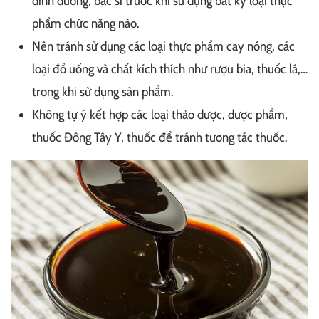
dinh dưỡng, bác sĩ trước khi sử dụng bất kỳ loại thực
phẩm chức năng nào.
Nên tránh sử dụng các loại thực phẩm cay nóng, các
loại đồ uống và chất kích thích như rượu bia, thuốc lá,…
trong khi sử dụng sản phẩm.
Không tự ý kết hợp các loại thảo dược, dược phẩm,
thuốc Đông Tây Y, thuốc để tránh tương tác thuốc.