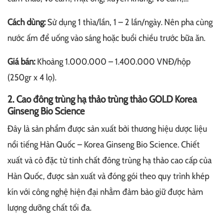
Cách dùng:
Sử dụng 1 thìa/lần, 1 – 2 lần/ngày. Nên pha cùng
nước ấm để uống vào sáng hoặc buổi chiều trước bữa ăn.
Giá bán:
Khoảng 1.000.000 – 1.400.000 VNĐ/hộp
(250gr x 4 lọ).
2. Cao đông trùng hạ thảo trùng thảo GOLD Korea
Ginseng Bio Science
Đây là sản phẩm được sản xuất bởi thương hiệu dược liệu
nổi tiếng Hàn Quốc – Korea Ginseng Bio Science. Chiết
xuất và cô đặc từ tinh chất đông trùng hạ thảo cao cấp của
Hàn Quốc, được sản xuất và đóng gói theo quy trình khép
kín với công nghệ hiện đại nhằm đảm bảo giữ được hàm
lượng dưỡng chất tối đa.