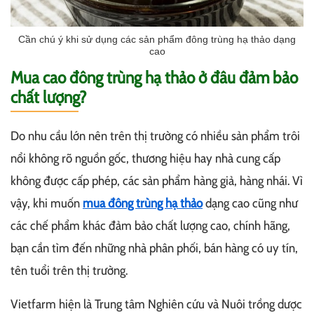
Cần chú ý khi sử dụng các sản phẩm đông trùng hạ thảo dạng
cao
Mua cao đông trùng hạ thảo ở đâu đảm bảo
chất lượng?
Do nhu cầu lớn nên trên thị trường có nhiều sản phẩm trôi
nổi không rõ nguồn gốc, thương hiệu hay nhà cung cấp
không được cấp phép, các sản phẩm hàng giả, hàng nhái. Vì
vậy, khi muốn
mua đông trùng hạ thảo
dạng cao cũng như
các chế phẩm khác đảm bảo chất lượng cao, chính hãng,
bạn cần tìm đến những nhà phân phối, bán hàng có uy tín,
tên tuổi trên thị trường.
Vietfarm hiện là Trung tâm Nghiên cứu và Nuôi trồng dược