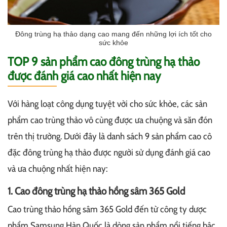
Đông trùng hạ thảo dạng cao mang đến những lợi ích tốt cho
sức khỏe
TOP 9 sản phẩm cao đông trùng hạ thảo
được đánh giá cao nhất hiện nay
Với hàng loạt công dụng tuyệt vời cho sức khỏe, các sản
phẩm cao trùng thảo vô cùng được ưa chuộng và săn đón
trên thị trường. Dưới đây là danh sách 9 sản phẩm cao cô
đặc đông trùng hạ thảo được người sử dụng đánh giá cao
và ưa chuộng nhất hiện nay:
1. Cao đông trùng hạ thảo hồng sâm 365 Gold
Cao trùng thảo hồng sâm 365 Gold đến từ công ty dược
phẩm Samsung Hàn Quốc là dòng sản phẩm nổi tiếng bậc