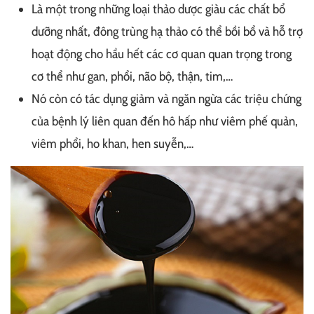
Là một trong những loại thảo dược giàu các chất bổ
dưỡng nhất, đông trùng hạ thảo có thể bồi bổ và hỗ trợ
hoạt động cho hầu hết các cơ quan quan trọng trong
cơ thể như gan, phổi, não bộ, thận, tim,…
Nó còn có tác dụng giảm và ngăn ngừa các triệu chứng
của bệnh lý liên quan đến hô hấp như viêm phế quản,
viêm phổi, ho khan, hen suyễn,…