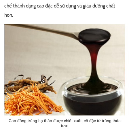
chế thành dạng cao đặc dễ sử dụng và giàu dưỡng chất
hơn.
Cao đông trùng hạ thảo được chiết xuất, cô đặc từ trùng thảo
tươi