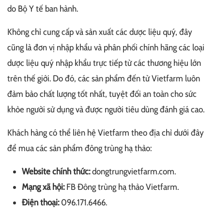
do Bộ Y tế ban hành.
Không chỉ cung cấp và sản xuất các dược liệu quý, đây
cũng là đơn vị nhập khẩu và phân phối chính hãng các loại
dược liệu quý nhập khẩu trực tiếp từ các thương hiệu lớn
trên thế giới. Do đó, các sản phẩm đến từ Vietfarm luôn
đảm bảo chất lượng tốt nhất, tuyệt đối an toàn cho sức
khỏe người sử dụng và được người tiêu dùng đánh giá cao.
Khách hàng có thể liên hệ Vietfarm theo địa chỉ dưới đây
để mua các sản phẩm đông trùng hạ thảo:
Website chính thức:
dongtrungvietfarm.com.
Mạng xã hội:
FB Đông trùng hạ thảo Vietfarm.
Điện thoại:
096.171.6466.