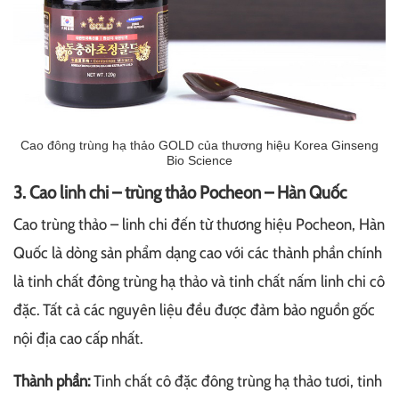
Cao đông trùng hạ thảo GOLD của thương hiệu Korea Ginseng
Bio Science
3. Cao linh chi – trùng thảo Pocheon – Hàn Quốc
Cao trùng thảo – linh chi đến từ thương hiệu Pocheon, Hàn
Quốc là dòng sản phẩm dạng cao với các thành phần chính
là tinh chất đông trùng hạ thảo và tinh chất nấm linh chi cô
đặc. Tất cả các nguyên liệu đều được đảm bảo nguồn gốc
nội địa cao cấp nhất.
Thành phần:
Tinh chất cô đặc đông trùng hạ thảo tươi, tinh