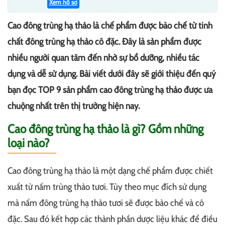
Xem hồ sơ
Cao đông trùng hạ thảo là chế phẩm được bào chế từ tinh
chất đông trùng hạ thảo cô đặc. Đây là sản phẩm được
nhiều người quan tâm đến nhờ sự bổ dưỡng, nhiều tác
dụng và dễ sử dụng. Bài viết dưới đây sẽ giới thiệu đến quý
bạn đọc TOP 9 sản phẩm cao đông trùng hạ thảo được ưa
chuộng nhất trên thị trường hiện nay.
Cao đông trùng hạ thảo là gì? Gồm những
loại nào?
Cao đông trùng hạ thảo là một dạng chế phẩm được chiết
xuất từ nấm trùng thảo tươi. Tùy theo mục đích sử dụng
mà nấm đông trùng hạ thảo tươi sẽ được bào chế và cô
đặc. Sau đó kết hợp các thành phần dược liệu khác để điều