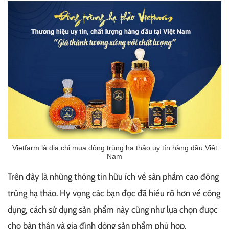
Vietfarm là địa chỉ mua đông trùng hạ thảo uy tín hàng đầu Việt
Nam
Trên đây là những thông tin hữu ích về sản phẩm cao đông
trùng hạ thảo. Hy vọng các bạn đọc đã hiểu rõ hơn về công
dụng, cách sử dụng sản phẩm này cũng như lựa chọn được
cho bản thân và gia đình dòng sản phẩm phù hợp.