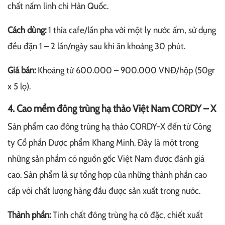
chất nấm linh chi Hàn Quốc.
Cách dùng:
1 thìa cafe/lần pha với một ly nước ấm, sử dụng
đều đặn 1 – 2 lần/ngày sau khi ăn khoảng 30 phút.
Giá bán:
Khoảng từ 600.000 – 900.000 VNĐ/hộp (50gr
x 5 lọ).
4. Cao mềm đông trùng hạ thảo Việt Nam CORDY – X
Sản phẩm cao đông trùng hạ thảo CORDY-X đến từ Công
ty Cổ phần Dược phẩm Khang Minh. Đây là một trong
những sản phẩm có nguồn gốc Việt Nam được đánh giá
cao. Sản phẩm là sự tổng hợp của những thành phần cao
cấp với chất lượng hàng đầu được sản xuất trong nước.
Thành phần:
Tinh chất đông trùng hạ cô đặc, chiết xuất