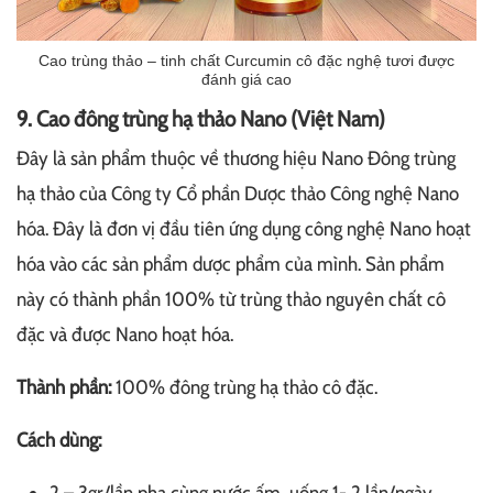
Cao trùng thảo – tinh chất Curcumin cô đặc nghệ tươi được
đánh giá cao
9. Cao đông trùng hạ thảo Nano (Việt Nam)
Đây là sản phẩm thuộc về thương hiệu Nano Đông trùng
hạ thảo của Công ty Cổ phần Dược thảo Công nghệ Nano
hóa. Đây là đơn vị đầu tiên ứng dụng công nghệ Nano hoạt
hóa vào các sản phẩm dược phẩm của mình. Sản phẩm
này có thành phần 100% từ trùng thảo nguyên chất cô
đặc và được Nano hoạt hóa.
Thành phần:
100% đông trùng hạ thảo cô đặc.
Cách dùng: