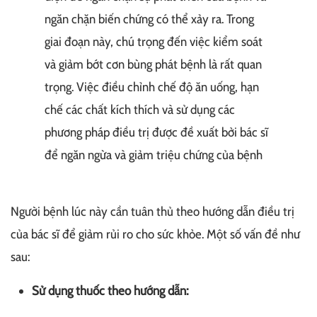
ngăn chặn biến chứng có thể xảy ra. Trong
giai đoạn này, chú trọng đến việc kiểm soát
và giảm bớt cơn bùng phát bệnh là rất quan
trọng. Việc điều chỉnh chế độ ăn uống, hạn
chế các chất kích thích và sử dụng các
phương pháp điều trị được đề xuất bởi bác sĩ
để ngăn ngừa và giảm triệu chứng của bệnh
Người bệnh lúc này cần tuân thủ theo hướng dẫn điều trị
của bác sĩ để giảm rủi ro cho sức khỏe. Một số vấn đề như
sau:
Sử dụng thuốc theo hướng dẫn: