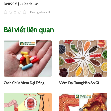
28/11/2023 |
0
Bình luận
Đánh giá bài viết
Bài viết liên quan
Cách Chữa Viêm Đại Tràng
Viêm Đại Tràng Nên Ăn Gì