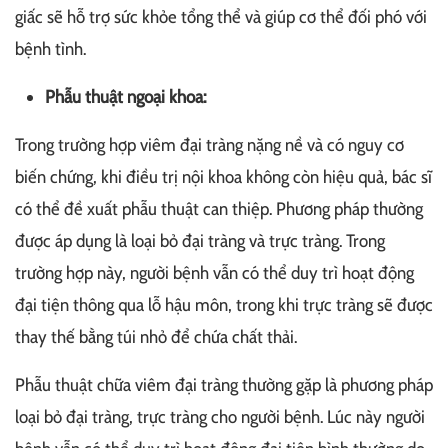
giấc sẽ hỗ trợ sức khỏe tổng thể và giúp cơ thể đối phó với
bệnh tình.
Phẫu thuật ngoại khoa:
Trong trường hợp viêm đại tràng nặng nề và có nguy cơ
biến chứng, khi điều trị nội khoa không còn hiệu quả, bác sĩ
có thể đề xuất phẫu thuật can thiệp. Phương pháp thường
được áp dụng là loại bỏ đại tràng và trực tràng. Trong
trường hợp này, người bệnh vẫn có thể duy trì hoạt động
đại tiện thông qua lỗ hậu môn, trong khi trực tràng sẽ được
thay thế bằng túi nhỏ để chứa chất thải.
Phẫu thuật chữa viêm đại tràng thường gặp là phương pháp
loại bỏ đại tràng, trực tràng cho người bệnh. Lúc này người