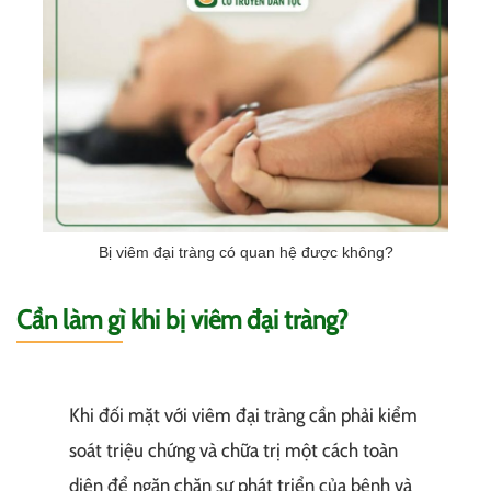
Bị viêm đại tràng có quan hệ được không?
Cần làm gì khi bị viêm đại tràng?
Khi đối mặt với viêm đại tràng cần phải kiểm
soát triệu chứng và chữa trị một cách toàn
diện để ngăn chặn sự phát triển của bệnh và