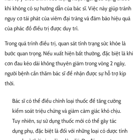
khi không có sự hướng dẫn của bác sĩ. Việc này giúp tránh
nguy cơ tái phát của viêm đại tràng và đảm bảo hiệu quả
của phác đồ điều trị được duy trì.
Trong quá trình điều trị, quan sát tình trạng sức khỏe là
bước quan trọng. Nếu xuất hiện bất thường, đặc biệt là khi
cơn đau kéo dài không thuyên giảm trong vòng 2 ngày,
người bệnh cần thăm bác sĩ để nhận được sự hỗ trợ kịp
thời.
Bác sĩ có thể điều chỉnh loại thuốc để tăng cường
kiểm soát triệu chứng và giảm cảm giác khó chịu.
Tuy nhiên, sự sử dụng thuốc mới có thể gây tác
dụng phụ, đặc biệt là đối với những loại có dược tính