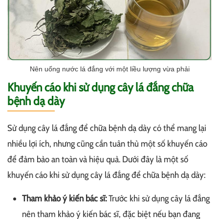
Nên uống nước lá đắng với một liều lượng vừa phải
Khuyến cáo khi sử dụng cây lá đắng chữa
bệnh dạ dày
Sử dụng cây lá đắng để chữa bệnh dạ dày có thể mang lại
nhiều lợi ích, nhưng cũng cần tuân thủ một số khuyến cáo
để đảm bảo an toàn và hiệu quả. Dưới đây là một số
khuyến cáo khi sử dụng cây lá đắng để chữa bệnh dạ dày:
Tham khảo ý kiến bác sĩ:
Trước khi sử dụng cây lá đắng
nên tham khảo ý kiến bác sĩ, đặc biệt nếu bạn đang