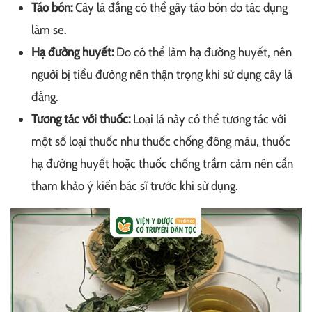
Táo bón:
Cây lá đắng có thể gây táo bón do tác dụng
làm se.
Hạ đường huyết:
Do có thể làm hạ đường huyết, nên
người bị tiểu đường nên thận trọng khi sử dụng cây lá
đắng.
Tương tác với thuốc:
Loại lá này có thể tương tác với
một số loại thuốc như thuốc chống đông máu, thuốc
hạ đường huyết hoặc thuốc chống trầm cảm nên cần
tham khảo ý kiến bác sĩ trước khi sử dụng.