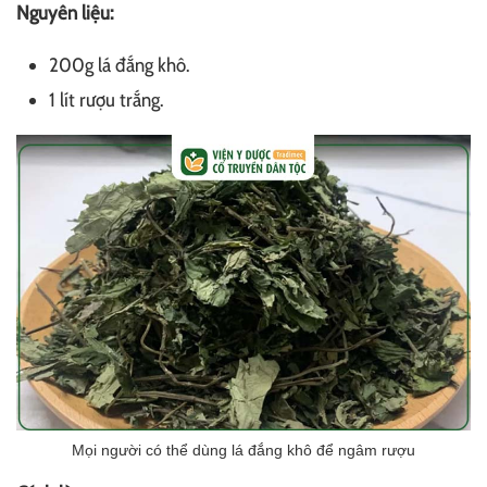
Nguyên liệu:
200g lá đắng khô.
1 lít rượu trắng.
Mọi người có thể dùng lá đắng khô để ngâm rượu