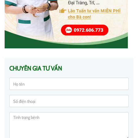
CHUYÊN GIA TƯ VẤN