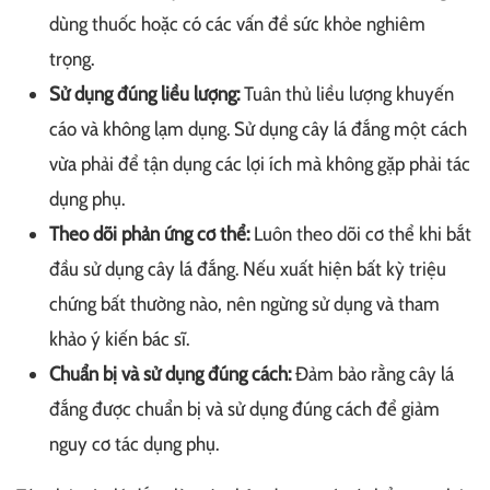
dùng thuốc hoặc có các vấn đề sức khỏe nghiêm
trọng.
Sử dụng đúng liều lượng:
Tuân thủ liều lượng khuyến
cáo và không lạm dụng. Sử dụng cây lá đắng một cách
vừa phải để tận dụng các lợi ích mà không gặp phải tác
dụng phụ.
Theo dõi phản ứng cơ thể:
Luôn theo dõi cơ thể khi bắt
đầu sử dụng cây lá đắng. Nếu xuất hiện bất kỳ triệu
chứng bất thường nào, nên ngừng sử dụng và tham
khảo ý kiến bác sĩ.
Chuẩn bị và sử dụng đúng cách:
Đảm bảo rằng cây lá
đắng được chuẩn bị và sử dụng đúng cách để giảm
nguy cơ tác dụng phụ.