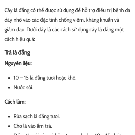
Cây lá đắng có thể được sử dụng để hỗ trợ điều trị bệnh dạ
dày nhờ vào các đặc tính chống viêm, kháng khuẩn và
giảm đau. Dưới đây là các cách sử dụng cây lá đắng một
cách hiệu quả:
Trà lá đắng
Nguyên liệu:
10 – 15 lá đắng tươi hoặc khô.
Nước sôi.
Cách làm:
Rửa sạch lá đắng tươi.
Cho lá vào ấm trà.