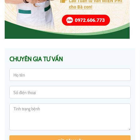
CHUYÊN GIA TƯ VẤN