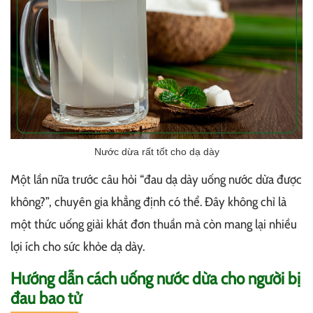
Nước dừa rất tốt cho dạ dày
Một lần nữa trước câu hỏi “đau dạ dày uống nước dừa được
không?”, chuyên gia khẳng định có thể. Đây không chỉ là
một thức uống giải khát đơn thuần mà còn mang lại nhiều
lợi ích cho sức khỏe dạ dày.
Hướng dẫn cách uống nước dừa cho người bị
đau bao tử