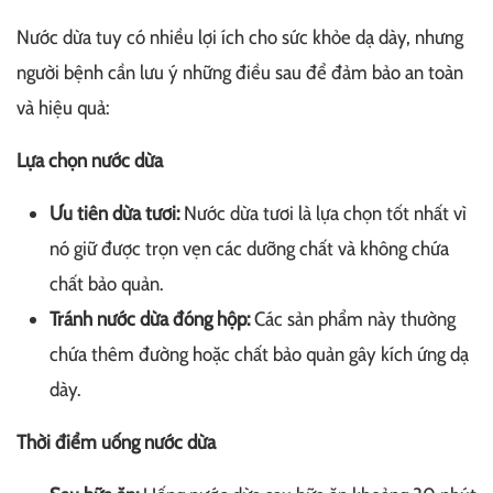
Nước dừa tuy có nhiều lợi ích cho sức khỏe dạ dày, nhưng
người bệnh cần lưu ý những điều sau để đảm bảo an toàn
và hiệu quả:
Lựa chọn nước dừa
Ưu tiên dừa tươi:
Nước dừa tươi là lựa chọn tốt nhất vì
nó giữ được trọn vẹn các dưỡng chất và không chứa
chất bảo quản.
Tránh nước dừa đóng hộp:
Các sản phẩm này thường
chứa thêm đường hoặc chất bảo quản gây kích ứng dạ
dày.
Thời điểm uống nước dừa