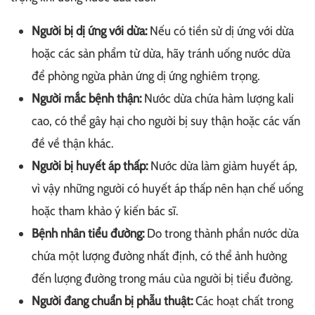
Người bị dị ứng với dừa:
Nếu có tiền sử dị ứng với dừa
hoặc các sản phẩm từ dừa, hãy tránh uống nước dừa
để phòng ngừa phản ứng dị ứng nghiêm trọng.
Người mắc bệnh thận:
Nước dừa chứa hàm lượng kali
cao, có thể gây hại cho người bị suy thận hoặc các vấn
đề về thận khác.
Người bị huyết áp thấp:
Nước dừa làm giảm huyết áp,
vì vậy những người có huyết áp thấp nên hạn chế uống
hoặc tham khảo ý kiến bác sĩ.
Bệnh nhân tiểu đường:
Do trong thành phần nước dừa
chứa một lượng đường nhất định, có thể ảnh hưởng
đến lượng đường trong máu của người bị tiểu đường.
Người đang chuẩn bị phẫu thuật:
Các hoạt chất trong