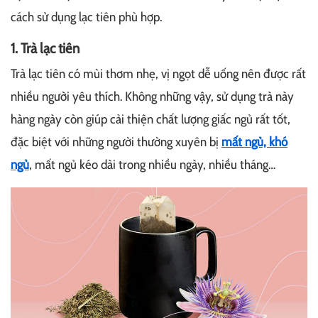
cách sử dụng lạc tiên phù hợp.
1. Trà lạc tiên
Trà lạc tiên có mùi thơm nhẹ, vị ngọt dễ uống nên được rất
nhiều người yêu thích. Không những vậy, sử dụng trà này
hàng ngày còn giúp cải thiện chất lượng giấc ngủ rất tốt,
đặc biệt với những người thường xuyên bị
mất ngủ, khó
ngủ
, mất ngủ kéo dài trong nhiều ngày, nhiều tháng…