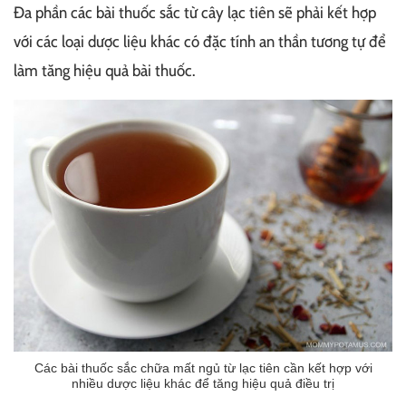
Đa phần các bài thuốc sắc từ cây lạc tiên sẽ phải kết hợp
với các loại dược liệu khác có đặc tính an thần tương tự để
làm tăng hiệu quả bài thuốc.
Các bài thuốc sắc chữa mất ngủ từ lạc tiên cần kết hợp với
nhiều dược liệu khác để tăng hiệu quả điều trị