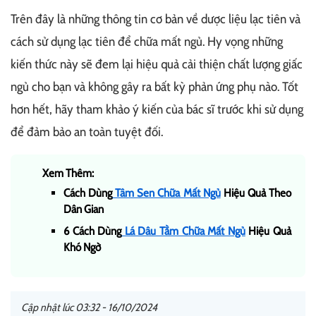
Trên đây là những thông tin cơ bản về dược liệu lạc tiên và
cách sử dụng lạc tiên để chữa mất ngủ. Hy vọng những
kiến thức này sẽ đem lại hiệu quả cải thiện chất lượng giấc
ngủ cho bạn và không gây ra bất kỳ phản ứng phụ nào. Tốt
hơn hết, hãy tham khảo ý kiến của bác sĩ trước khi sử dụng
để đảm bảo an toàn tuyệt đối.
Xem Thêm:
Cách Dùng
Tâm Sen Chữa Mất Ngủ
Hiệu Quả Theo
Dân Gian
6 Cách Dùng
Lá Dâu Tằm Chữa Mất Ngủ
Hiệu Quả
Khó Ngờ
Cập nhật lúc 03:32 - 16/10/2024