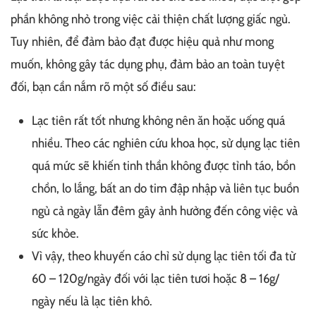
phần không nhỏ trong việc cải thiện chất lượng giấc ngủ.
Tuy nhiên, để đảm bảo đạt được hiệu quả như mong
muốn, không gây tác dụng phụ, đảm bảo an toàn tuyệt
đối, bạn cần nắm rõ một số điều sau:
Lạc tiên rất tốt nhưng không nên ăn hoặc uống quá
nhiều. Theo các nghiên cứu khoa học, sử dụng lạc tiên
quá mức sẽ khiến tinh thần không được tỉnh táo, bồn
chồn, lo lắng, bất an do tim đập nhập và liên tục buồn
ngủ cả ngày lẫn đêm gây ảnh hưởng đến công việc và
sức khỏe.
Vì vậy, theo khuyến cáo chỉ sử dụng lạc tiên tối đa từ
60 – 120g/ngày đối với lạc tiên tươi hoặc 8 – 16g/
ngày nếu là lạc tiên khô.