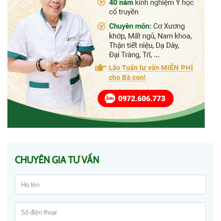
CHUYÊN GIA TƯ VẤN