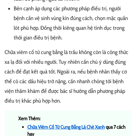
Bên cạnh áp dụng các phương pháp điều trị, người
bệnh cần vệ sinh vùng kín đúng cách, chọn mặc quần
lót phù hợp. Đồng thời kiêng quan hệ tình dục trong
thời gian điều trị bệnh.
Chữa viêm cổ tử cung bằng lá trầu không còn là công thức
xa lạ đối với nhiều người. Tuy nhiên cần chú ý dùng đúng
cách để đạt kết quả tốt. Ngoài ra, nếu bệnh nhân thấy cơ
thể có các dấu hiệu trở nặng, cần nhanh chóng tới bệnh
viện thăm khám để được bác sĩ hướng dẫn phương pháp
điều trị khác phù hợp hơn.
Xem Thêm:
Chữa Viêm Cổ Tử Cung Bằng Lá Chè Xanh
qua 7 cách
hay