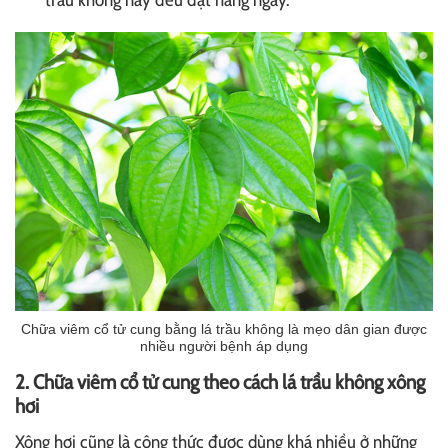
Chữa viêm cổ tử cung bằng lá trầu không là mẹo dân gian được
nhiều người bệnh áp dụng
2. Chữa viêm cổ tử cung theo cách lá trầu không xông
hơi
Xông hơi cũng là công thức được dùng khá nhiều ở những