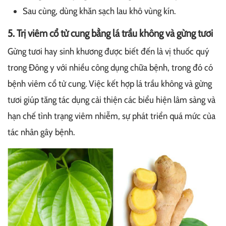
Sau cùng, dùng khăn sạch lau khô vùng kín.
5. Trị viêm cổ tử cung bằng lá trầu không và gừng tươi
Gừng tươi hay sinh khương được biết đến là vị thuốc quý
trong Đông y với nhiều công dụng chữa bệnh, trong đó có
bệnh viêm cổ tử cung. Việc kết hợp lá trầu không và gừng
tươi giúp tăng tác dụng cải thiện các biểu hiện lâm sàng và
hạn chế tình trạng viêm nhiễm, sự phát triển quá mức của
tác nhân gây bệnh.