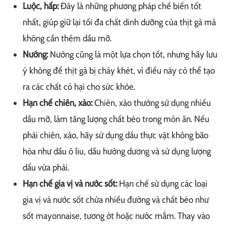
Luộc, hấp:
Đây là những phương pháp chế biến tốt
nhất, giúp giữ lại tối đa chất dinh dưỡng của thịt gà mà
không cần thêm dầu mỡ.
Nướng:
Nướng cũng là một lựa chọn tốt, nhưng hãy lưu
ý không để thịt gà bị cháy khét, vì điều này có thể tạo
ra các chất có hại cho sức khỏe.
Hạn chế chiên, xào:
Chiên, xào thường sử dụng nhiều
dầu mỡ, làm tăng lượng chất béo trong món ăn. Nếu
phải chiên, xào, hãy sử dụng dầu thực vật không bão
hòa như dầu ô liu, dầu hướng dương và sử dụng lượng
dầu vừa phải.
Hạn chế gia vị và nước sốt:
Hạn chế sử dụng các loại
gia vị và nước sốt chứa nhiều đường và chất béo như
sốt mayonnaise, tương ớt hoặc nước mắm. Thay vào