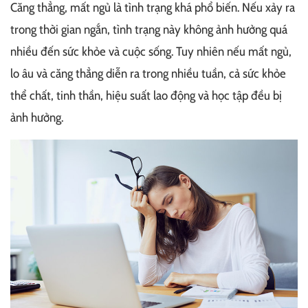
Căng thẳng, mất ngủ là tình trạng khá phổ biến. Nếu xảy ra
trong thời gian ngắn, tình trạng này không ảnh hưởng quá
nhiều đến sức khỏe và cuộc sống. Tuy nhiên nếu mất ngủ,
lo âu và căng thẳng diễn ra trong nhiều tuần, cả sức khỏe
thể chất, tinh thần, hiệu suất lao động và học tập đều bị
ảnh hưởng.