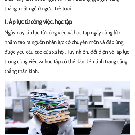
thẳng, mất ngủ ở người trẻ tuổi:
1. Áp lực từ công việc, học tập
Ngày nay, áp lực từ công việc và học tập ngày càng lớn
nhằm tạo ra nguồn nhân lực có chuyên môn và đáp ứng
được yêu cầu cao của xã hội. Tuy nhiên, đối diện với áp lực
trong công việc và học tập có thể dẫn đến tình trạng căng
thẳng thần kinh.