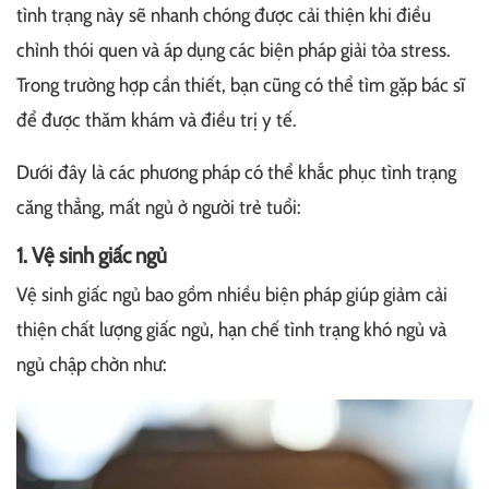
tình trạng này sẽ nhanh chóng được cải thiện khi điều
chỉnh thói quen và áp dụng các biện pháp giải tỏa stress.
Trong trường hợp cần thiết, bạn cũng có thể tìm gặp bác sĩ
để được thăm khám và điều trị y tế.
Dưới đây là các phương pháp có thể khắc phục tình trạng
căng thẳng, mất ngủ ở người trẻ tuổi:
1. Vệ sinh giấc ngủ
Vệ sinh giấc ngủ bao gồm nhiều biện pháp giúp giảm cải
thiện chất lượng giấc ngủ, hạn chế tình trạng khó ngủ và
ngủ chập chờn như: