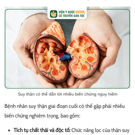
Suy thận có thể dẫn tới nhiều biến chứng nguy hiểm
Bệnh nhân suy thận giai đoạn cuối có thể gặp phải nhiều
biến chứng nghiêm trọng, bao gồm:
Tích tụ chất thải và độc tố:
Chức năng lọc của thận suy