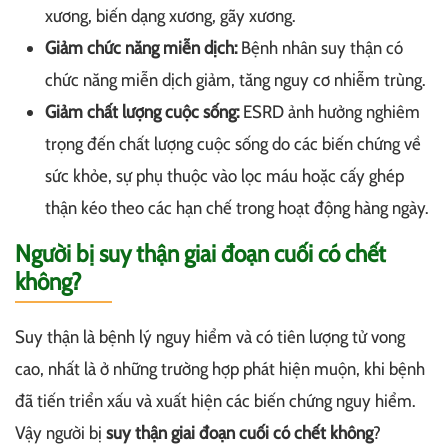
xương, biến dạng xương, gãy xương.
Giảm chức năng miễn dịch:
Bệnh nhân suy thận có
chức năng miễn dịch giảm, tăng nguy cơ nhiễm trùng.
Giảm chất lượng cuộc sống:
ESRD ảnh hưởng nghiêm
trọng đến chất lượng cuộc sống do các biến chứng về
sức khỏe, sự phụ thuộc vào lọc máu hoặc cấy ghép
thận kéo theo các hạn chế trong hoạt động hàng ngày.
Người bị suy thận giai đoạn cuối có chết
không?
Suy thận là bệnh lý nguy hiểm và có tiên lượng tử vong
cao, nhất là ở những trường hợp phát hiện muộn, khi bệnh
đã tiến triển xấu và xuất hiện các biến chứng nguy hiểm.
Vậy người bị
suy thận giai đoạn cuối có chết không
?