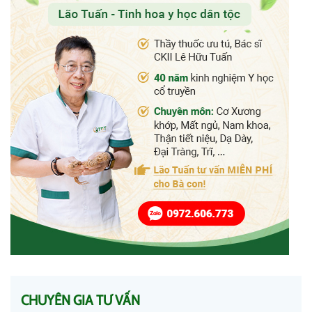
CHUYÊN GIA TƯ VẤN