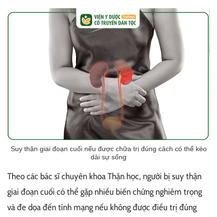
Suy thận giai đoạn cuối nếu được chữa trị đúng cách có thể kéo
dài sự sống
Theo các bác sĩ chuyên khoa Thận học, người bị suy thận
giai đoạn cuối có thể gặp nhiều biến chứng nghiêm trọng
và đe dọa đến tính mạng nếu không được điều trị đúng