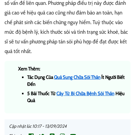
số vấn đề liên quan. Phương pháp điều trị này được đánh
giá cao về hiệu quả cao cũng như đảm bảo an toàn, hạn
chế phát sinh các biến chứng nguy hiểm. Tuỳ thuộc vào
mức độ bệnh lý, kích thước sỏi và tình trạng sức khoẻ, bác
sĩ sẽ tư vấn phương pháp tán sỏi phù hợp để đạt được kết
quả tốt nhất.
Xem Thêm:
Tác Dụng Của
Quả Sung Chữa Sỏi Thận
Ít Người Biết
Đến
5 Bài Thuốc Từ
Cây Từ Bi Chữa Bệnh Sỏi Thận
Hiệu
Quả
Cập nhật lúc 10:17 - 13/09/2024