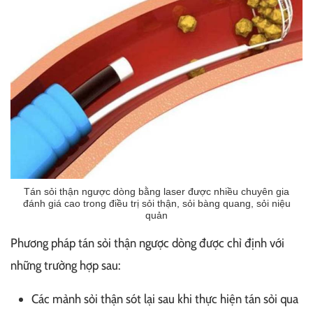
Tán sỏi thận ngược dòng bằng laser được nhiều chuyên gia
đánh giá cao trong điều trị sỏi thận, sỏi bàng quang, sỏi niệu
quản
Phương pháp tán sỏi thận ngược dòng được chỉ định với
những trường hợp sau:
Các mảnh sỏi thận sót lại sau khi thực hiện tán sỏi qua