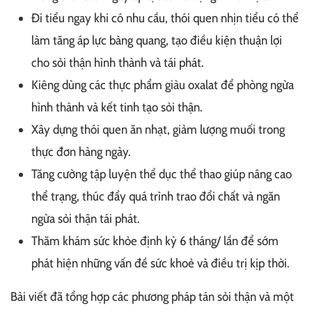
Đi tiểu ngay khi có nhu cầu, thói quen nhịn tiểu có thể
làm tăng áp lực bàng quang, tạo điều kiện thuận lợi
cho sỏi thận hình thành và tái phát.
Kiêng dùng các thực phẩm giàu oxalat để phòng ngừa
hình thành và kết tinh tạo sỏi thận.
Xây dựng thói quen ăn nhạt, giảm lượng muối trong
thực đơn hàng ngày.
Tăng cường tập luyện thể dục thể thao giúp nâng cao
thể trạng, thúc đẩy quá trình trao đổi chất và ngăn
ngừa sỏi thận tái phát.
Thăm khám sức khỏe định kỳ 6 tháng/ lần để sớm
phát hiện những vấn đề sức khoẻ và điều trị kịp thời.
Bài viết đã tổng hợp các phương pháp tán sỏi thận và một