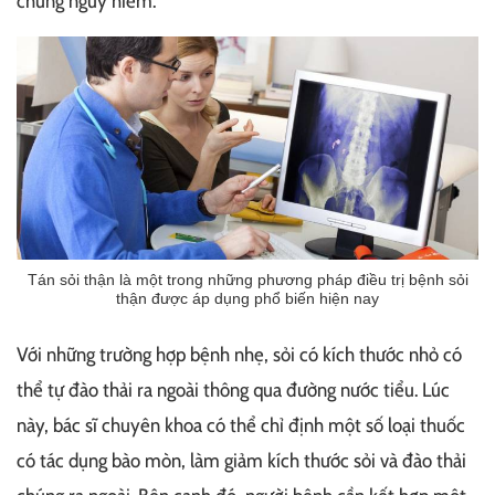
chứng nguy hiểm.
Tán sỏi thận là một trong những phương pháp điều trị bệnh sỏi
thận được áp dụng phổ biến hiện nay
Với những trường hợp bệnh nhẹ, sỏi có kích thước nhỏ có
thể tự đào thải ra ngoài thông qua đường nước tiểu. Lúc
này, bác sĩ chuyên khoa có thể chỉ định một số loại thuốc
có tác dụng bào mòn, làm giảm kích thước sỏi và đào thải