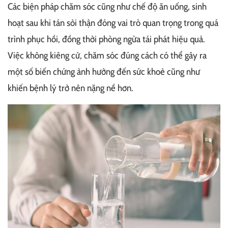
Các biện pháp chăm sóc cũng như chế độ ăn uống, sinh
hoạt sau khi tán sỏi thận đóng vai trò quan trọng trong quá
trình phục hồi, đồng thời phòng ngừa tái phát hiệu quả.
Việc không kiêng cử, chăm sóc đúng cách có thể gây ra
một số biến chứng ảnh hưởng đến sức khoẻ cũng như
khiến bệnh lý trở nên nặng nề hơn.