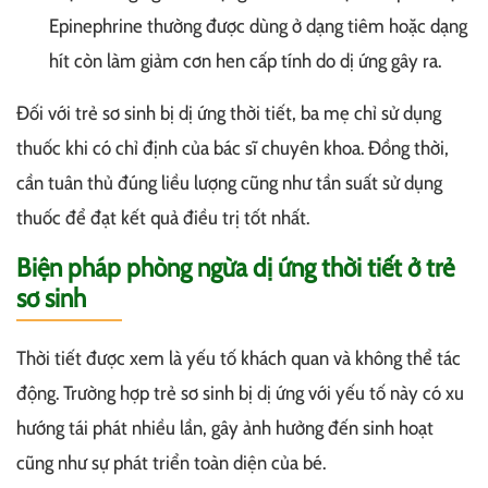
Epinephrine thường được dùng ở dạng tiêm hoặc dạng
hít còn làm giảm cơn hen cấp tính do dị ứng gây ra.
Đối với trẻ sơ sinh bị dị ứng thời tiết, ba mẹ chỉ sử dụng
thuốc khi có chỉ định của bác sĩ chuyên khoa. Đồng thời,
cần tuân thủ đúng liều lượng cũng như tần suất sử dụng
thuốc để đạt kết quả điều trị tốt nhất.
Biện pháp phòng ngừa dị ứng thời tiết ở trẻ
sơ sinh
Thời tiết được xem là yếu tố khách quan và không thể tác
động. Trường hợp trẻ sơ sinh bị dị ứng với yếu tố này có xu
hướng tái phát nhiều lần, gây ảnh hưởng đến sinh hoạt
cũng như sự phát triển toàn diện của bé.