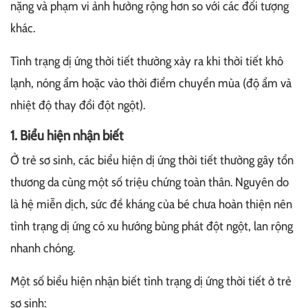
nặng và phạm vi ảnh hưởng rộng hơn so với các đối tượng
khác.
Tình trạng dị ứng thời tiết thường xảy ra khi thời tiết khô
lạnh, nóng ẩm hoặc vào thời điểm chuyển mùa (độ ẩm và
nhiệt độ thay đổi đột ngột).
1. Biểu hiện nhận biết
Ở trẻ sơ sinh, các biểu hiện dị ứng thời tiết thường gây tổn
thương da cùng một số triệu chứng toàn thân. Nguyên do
là hệ miễn dịch, sức đề kháng của bé chưa hoàn thiện nên
tình trạng dị ứng có xu hướng bùng phát đột ngột, lan rộng
nhanh chóng.
Một số biểu hiện nhận biết tình trạng dị ứng thời tiết ở trẻ
sơ sinh: