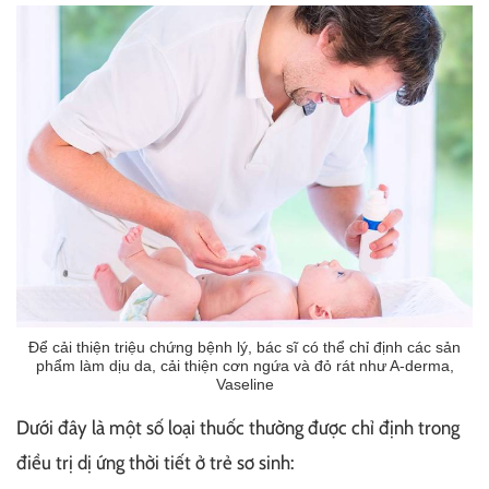
Để cải thiện triệu chứng bệnh lý, bác sĩ có thể chỉ định các sản
phẩm làm dịu da, cải thiện cơn ngứa và đỏ rát như A-derma,
Vaseline
Dưới đây là một số loại thuốc thường được chỉ định trong
điều trị dị ứng thời tiết ở trẻ sơ sinh: