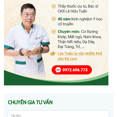
CHUYÊN GIA TƯ VẤN