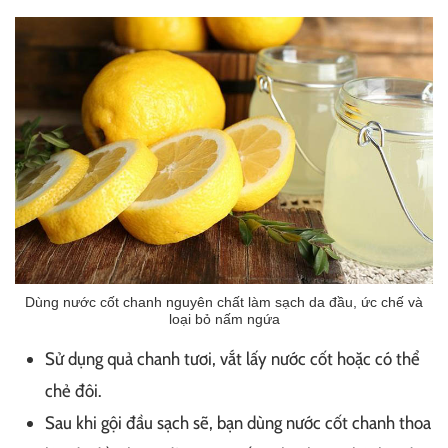
Dùng nước cốt chanh nguyên chất làm sạch da đầu, ức chế và
loại bỏ nấm ngứa
Sử dụng quả chanh tươi, vắt lấy nước cốt hoặc có thể
chẻ đôi.
Sau khi gội đầu sạch sẽ, bạn dùng nước cốt chanh thoa