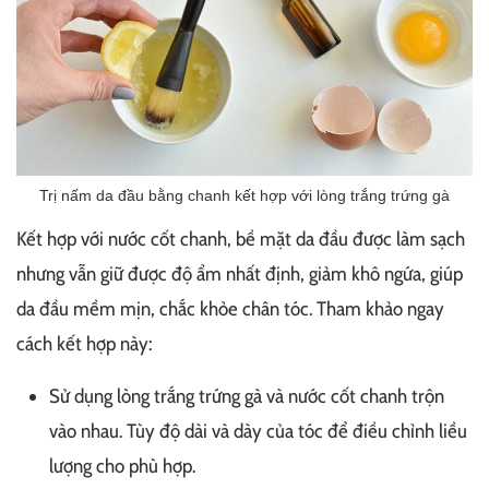
Trị nấm da đầu bằng chanh kết hợp với lòng trắng trứng gà
Kết hợp với nước cốt chanh, bề mặt da đầu được làm sạch
nhưng vẫn giữ được độ ẩm nhất định, giảm khô ngứa, giúp
da đầu mềm mịn, chắc khỏe chân tóc. Tham khảo ngay
cách kết hợp này:
Sử dụng lòng trắng trứng gà và nước cốt chanh trộn
vào nhau. Tùy độ dài và dày của tóc để điều chỉnh liều
lượng cho phù hợp.