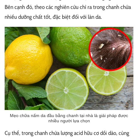
Bên cạnh đó, theo các nghiên cứu chỉ ra trong chanh chứa
nhiều dưỡng chất tốt, đặc biệt đối với làn da.
Mẹo chữa nấm da đầu bằng chanh tại nhà là giải pháp được
nhiều người lựa chọn
Cụ thể, trong chanh chứa lượng acid hữu cơ dồi dào, cùng