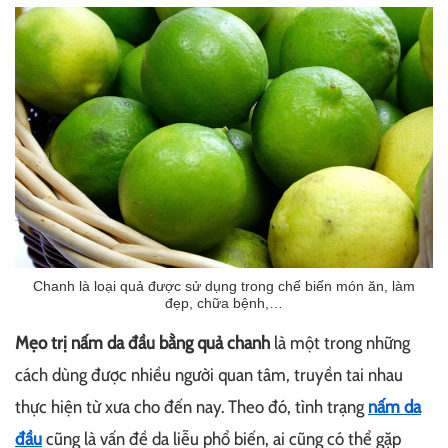
Chanh là loại quả được sử dụng trong chế biến món ăn, làm
đẹp, chữa bệnh,…
Mẹo trị nấm da đầu bằng quả chanh
là một trong những
cách dùng được nhiều người quan tâm, truyền tai nhau
thực hiện từ xưa cho đến nay. Theo đó, tình trạng
nấm da
đầu
cũng là vấn đề da liễu phổ biến, ai cũng có thể gặp