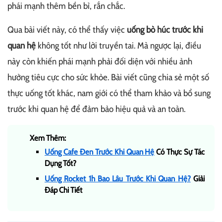
phái mạnh thêm bền bỉ, rắn chắc.
Qua bài viết này, có thể thấy việc
uống bò húc trước khi
quan hệ
không tốt như lời truyền tai. Mà ngược lại, điều
này còn khiến phái mạnh phải đối diện với nhiều ảnh
hưởng tiêu cực cho sức khỏe. Bài viết cũng chia sẻ một số
thực uống tốt khác, nam giới có thể tham khảo và bổ sung
trước khi quan hệ để đảm bảo hiệu quả và an toàn.
Xem Thêm:
Uống Cafe Đen Trước Khi Quan Hệ
Có Thực Sự Tác
Dụng Tốt?
Uống Rocket 1h Bao Lâu Trước Khi Quan Hệ?
Giải
Đáp Chi Tiết