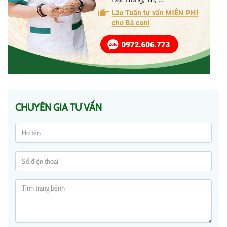
CHUYÊN GIA TƯ VẤN