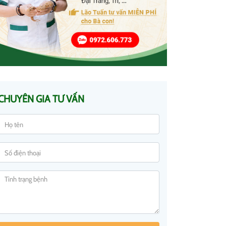
CHUYÊN GIA TƯ VẤN