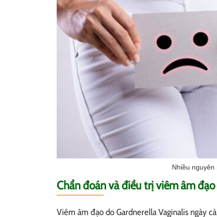
Nhiều nguyên 
Chẩn đoán và điều trị viêm âm đạo 
Viêm âm đạo do Gardnerella Vaginalis ngày càn