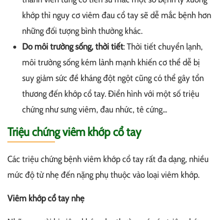
khớp thì nguy cơ viêm đau cổ tay sẽ dễ mắc bệnh hơn
những đối tượng bình thường khác.
Do môi trường sống, thời tiết
: Thời tiết chuyển lạnh,
môi trường sống kém lành mạnh khiến cơ thể dễ bị
suy giảm sức đề kháng đột ngột cũng có thể gây tổn
thương đến khớp cổ tay. Điển hình với một số triệu
chứng như sưng viêm, đau nhức, tê cứng...
Triệu chứng viêm khớp cổ tay
Các triệu chứng bệnh viêm khớp cổ tay rất đa dạng, nhiều
mức độ từ nhẹ đến nặng phụ thuộc vào loại viêm khớp.
Viêm khớp cổ tay nhẹ