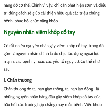
nâng đỡ cơ thể. Chính vì vậy, chỉ cần phát hiện sớm và điều
trị đúng cách sẽ giúp cải thiện hiệu quả các triệu chứng
bệnh, phục hồi chức năng khớp.
Nguyên nhân viêm khớp cổ tay
Có rất nhiều nguyên nhân gây viêm khớp cổ tay, trong đó
gồm 2 nguyên nhân chính là do chịu tác động ngoại lực
mạnh, các bệnh lý hoặc các yếu tố nguy cơ. Cụ thể như
sau:
1. Chấn thương
Chấn thương do tai nạn giao thông, tai nạn lao động... là
những nguyên nhân hàng đầu gây viêm khớp cổ tay của
hầu hết các trường hợp chẳng may mắc bệnh. Việc khớp