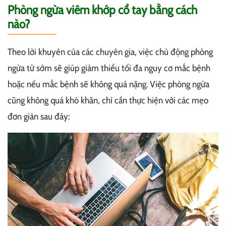
Phòng ngừa viêm khớp cổ tay bằng cách
nào?
Theo lời khuyên của các chuyên gia, việc chủ động phòng
ngừa từ sớm sẽ giúp giảm thiểu tối đa nguy cơ mắc bệnh
hoặc nếu mắc bệnh sẽ không quá nặng. Việc phòng ngừa
cũng không quá khó khăn, chỉ cần thực hiện với các mẹo
đơn giản sau đây: