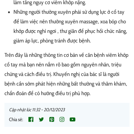
làm tăng nguy cơ viêm khớp nặng.
Những người thường xuyên phải sử dụng lực ở cổ tay
để làm việc nên thường xuyên massage, xoa bóp cho
khớp được nghỉ ngơi , thư giãn để phục hồi chức năng,
giảm áp lực, phòng tránh được bệnh.
Trên đây là những thông tin cơ bản về căn bệnh viêm khớp
cổ tay mà bạn nên nắm rõ bao gồm nguyên nhân, triệu
chứng và cách điều trị. Khuyến nghị của bác sĩ là người
bệnh cần sớm phát hiện những bất thường và thăm khám,
chẩn đoán để có hướng điều trị phù hợp.
Cập nhật lúc 11:32 - 20/12/2023
Chia sẻ: