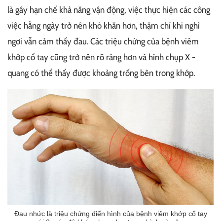
là gây hạn chế khả năng vận động, việc thực hiện các công
việc hằng ngày trở nên khó khăn hơn, thậm chí khi nghỉ
ngơi vẫn cảm thấy đau. Các triệu chứng của bệnh viêm
khớp cổ tay cũng trở nên rõ ràng hơn và hình chụp X -
quang có thể thấy được khoảng trống bên trong khớp.
Đau nhức là triệu chứng điển hình của bệnh viêm khớp cổ tay