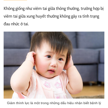
Không giống như viêm tai giữa thông thường, trường hợp bị
viêm tai giữa xung huyết thường không gây ra tình trạng
đau nhức ở tai.
Giảm thính lực là một trong những dấu hiệu nhận biết bệnh lý