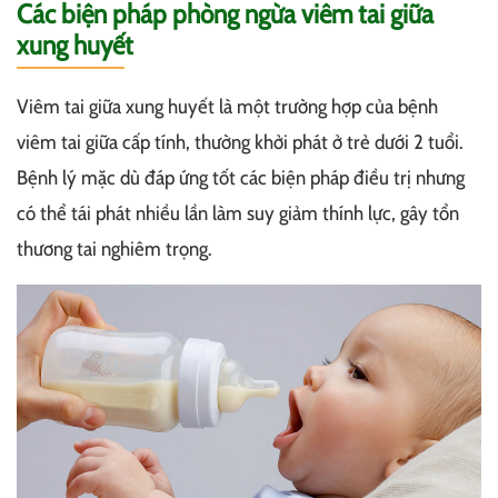
Các biện pháp phòng ngừa viêm tai giữa
xung huyết
Viêm tai giữa xung huyết là một trường hợp của bệnh
viêm tai giữa cấp tính, thường khởi phát ở trẻ dưới 2 tuổi.
Bệnh lý mặc dù đáp ứng tốt các biện pháp điều trị nhưng
có thể tái phát nhiều lần làm suy giảm thính lực, gây tổn
thương tai nghiêm trọng.