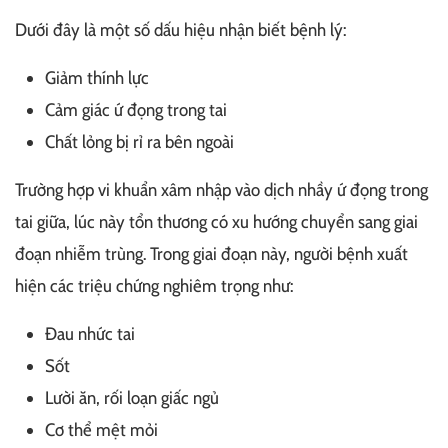
Dưới đây là một số dấu hiệu nhận biết bệnh lý:
Giảm thính lực
Cảm giác ứ đọng trong tai
Chất lỏng bị rỉ ra bên ngoài
Trường hợp vi khuẩn xâm nhập vào dịch nhầy ứ đọng trong
tai giữa, lúc này tổn thương có xu hướng chuyển sang giai
đoạn nhiễm trùng. Trong giai đoạn này, người bệnh xuất
hiện các triệu chứng nghiêm trọng như:
Đau nhức tai
Sốt
Lười ăn, rối loạn giấc ngủ
Cơ thể mệt mỏi