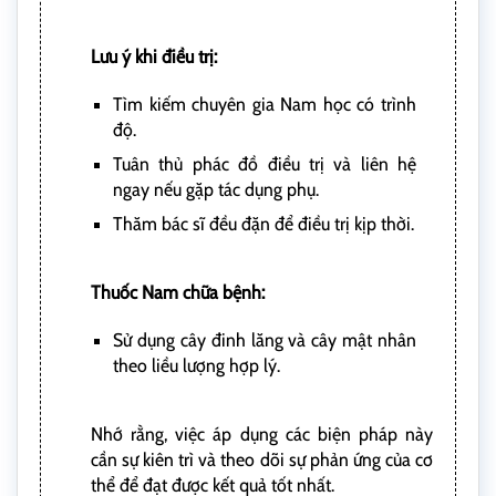
Lưu ý khi điều trị:
Tìm kiếm chuyên gia Nam học có trình
độ.
Tuân thủ phác đồ điều trị và liên hệ
ngay nếu gặp tác dụng phụ.
Thăm bác sĩ đều đặn để điều trị kịp thời.
Thuốc Nam chữa bệnh:
Sử dụng cây đinh lăng và cây mật nhân
theo liều lượng hợp lý.
Nhớ rằng, việc áp dụng các biện pháp này
cần sự kiên trì và theo dõi sự phản ứng của cơ
thể để đạt được kết quả tốt nhất.