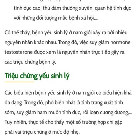
tình dục cao, thủ dâm thường xuyên, quan hệ tình dục
với những đối tượng mắc bệnh xã hội,…
Có thể thấy, bệnh yếu sinh lý ở nam giới xảy ra bởi nhiều
nguyên nhân khác nhau. Trong đó, việc suy giảm hormone
testosterone được xem là nguyên nhân trực tiếp gây ra
các triệu chứng bệnh lý.
Triệu chứng yếu sinh lý
Các biểu hiện bệnh yếu sinh lý ở nam giới có biểu hiện khá
đa dạng. Trong đó, phổ biến nhất là tình trạng xuất tinh
sớm, suy giảm ham muốn tình dục, rối loạn cương dương,…
Tuy nhiên, thực tế cho thấy một số trường hợp chỉ gặp
phải vài triệu chứng ở mức độ nhẹ.