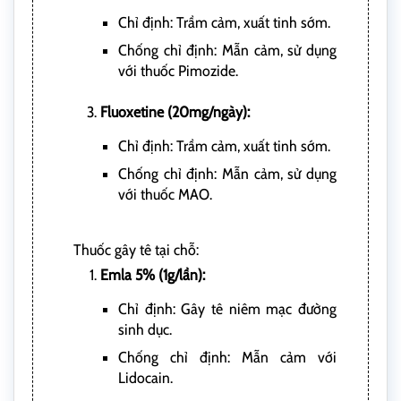
Chỉ định: Trầm cảm, xuất tinh sớm.
Chống chỉ định: Mẫn cảm, sử dụng
với thuốc Pimozide.
Fluoxetine (20mg/ngày):
Chỉ định: Trầm cảm, xuất tinh sớm.
Chống chỉ định: Mẫn cảm, sử dụng
với thuốc MAO.
Thuốc gây tê tại chỗ:
Emla 5% (1g/lần):
Chỉ định: Gây tê niêm mạc đường
sinh dục.
Chống chỉ định: Mẫn cảm với
Lidocain.