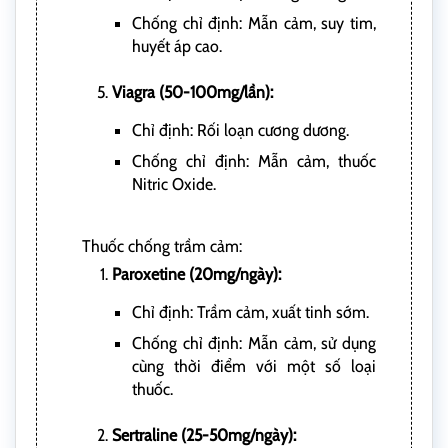
Chống chỉ định: Mẫn cảm, suy tim,
huyết áp cao.
Viagra (50-100mg/lần):
Chỉ định: Rối loạn cương dương.
Chống chỉ định: Mẫn cảm, thuốc
Nitric Oxide.
Thuốc chống trầm cảm:
Paroxetine (20mg/ngày):
Chỉ định: Trầm cảm, xuất tinh sớm.
Chống chỉ định: Mẫn cảm, sử dụng
cùng thời điểm với một số loại
thuốc.
Sertraline (25-50mg/ngày):