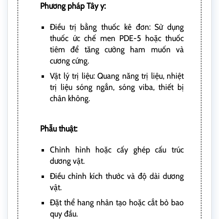
Phương pháp Tây y:
Điều trị bằng thuốc kê đơn: Sử dụng
thuốc ức chế men PDE-5 hoặc thuốc
tiêm để tăng cường ham muốn và
cương cứng.
Vật lý trị liệu: Quang năng trị liệu, nhiệt
trị liệu sóng ngắn, sóng viba, thiết bị
chân không.
Phẫu thuật:
Chỉnh hình hoặc cấy ghép cấu trúc
dương vật.
Điều chỉnh kích thước và độ dài dương
vật.
Đặt thể hang nhân tạo hoặc cắt bỏ bao
quy đầu.