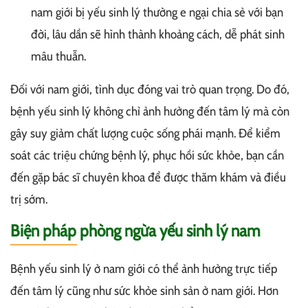
nam giới bị yếu sinh lý thường e ngại chia sẻ với bạn
đời, lâu dần sẽ hình thành khoảng cách, dễ phát sinh
mâu thuẫn.
Đối với nam giới, tình dục đóng vai trò quan trọng. Do đó,
bệnh yếu sinh lý không chỉ ảnh hưởng đến tâm lý mà còn
gây suy giảm chất lượng cuộc sống phái mạnh. Để kiểm
soát các triệu chứng bệnh lý, phục hồi sức khỏe, bạn cần
đến gặp bác sĩ chuyên khoa để được thăm khám và điều
trị sớm.
Biện pháp phòng ngừa yếu sinh lý nam
Bệnh yếu sinh lý ở nam giới có thể ảnh hưởng trực tiếp
đến tâm lý cũng như sức khỏe sinh sản ở nam giới. Hơn