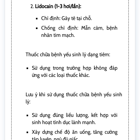
Lidocain (1-3 hơi/lần):
Chỉ định: Gây tê tại chỗ.
Chống chỉ định: Mẫn cảm, bệnh
nhân tim mạch.
Thuốc chữa bệnh yếu sinh lý dạng tiêm:
Sử dụng trong trường hợp không đáp
ứng với các loại thuốc khác.
Lưu ý khi sử dụng thuốc chữa bệnh yếu sinh
lý:
Sử dụng đúng liều lượng, kết hợp với
sinh hoạt tình dục lành mạnh.
Xây dựng chế độ ăn uống, tăng cường
tập luyện, ngủ đủ giấc.