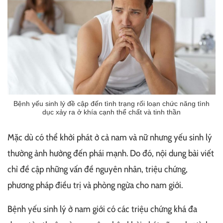
Bệnh yếu sinh lý đề cập đến tình trạng rối loạn chức năng tình
dục xảy ra ở khía cạnh thể chất và tinh thần
Mặc dù có thể khởi phát ở cả nam và nữ nhưng yếu sinh lý
thường ảnh hưởng đến phái mạnh. Do đó, nội dung bài viết
chỉ đề cập những vấn đề nguyên nhân, triệu chứng,
phương pháp điều trị và phòng ngừa cho nam giới.
Bệnh yếu sinh lý ở nam giới có các triệu chứng khá đa