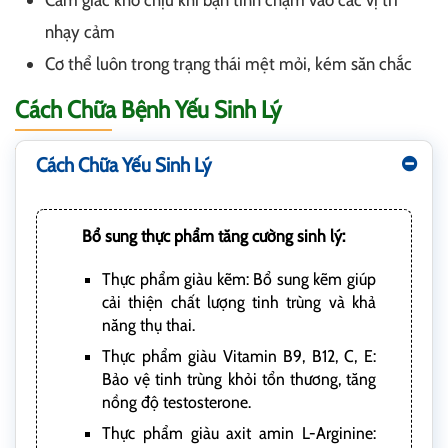
nhạy cảm
Cơ thể luôn trong trạng thái mệt mỏi, kém săn chắc
Cách Chữa Bệnh Yếu Sinh Lý
Cách Chữa Yếu Sinh Lý
Bổ sung thực phẩm tăng cường sinh lý:
Thực phẩm giàu kẽm: Bổ sung kẽm giúp
cải thiện chất lượng tinh trùng và khả
năng thụ thai.
Thực phẩm giàu Vitamin B9, B12, C, E:
Bảo vệ tinh trùng khỏi tổn thương, tăng
nồng độ testosterone.
Thực phẩm giàu axit amin L-Arginine: