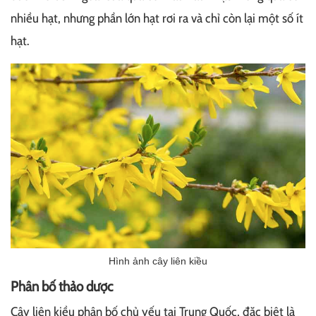
nhiều hạt, nhưng phần lớn hạt rơi ra và chỉ còn lại một số ít
hạt.
Hình ảnh cây liên kiều
Phân bố thảo dược
Cây liên kiều phân bố chủ yếu tại Trung Quốc, đặc biệt là