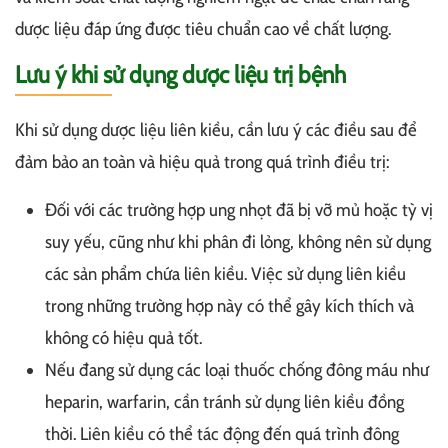
dược liệu đáp ứng được tiêu chuẩn cao về chất lượng.
Lưu ý khi sử dụng dược liệu trị bệnh
Khi sử dụng dược liệu liên kiều, cần lưu ý các điều sau để
đảm bảo an toàn và hiệu quả trong quá trình điều trị:
Đối với các trường hợp ung nhọt đã bị vỡ mủ hoặc tỳ vị
suy yếu, cũng như khi phân đi lỏng, không nên sử dụng
các sản phẩm chứa liên kiều. Việc sử dụng liên kiều
trong những trường hợp này có thể gây kích thích và
không có hiệu quả tốt.
Nếu đang sử dụng các loại thuốc chống đông máu như
heparin, warfarin, cần tránh sử dụng liên kiều đồng
thời. Liên kiều có thể tác động đến quá trình đông