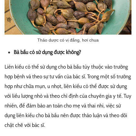
Thảo dược có vị đắng, hơi chua
Bà bầu có sử dụng được không?
Liên kiều có thể sử dụng cho bà bầu tùy thuộc vào trường
hợp bệnh và theo sự tư vấn của bác sĩ. Trong một số trường
hợp như chữa mụn, u nhọt, liên kiều có thể được sử dụng
với liều lượng nhỏ và theo chỉ định của chuyên gia y tế. Tuy
nhiên, để đảm bảo an toàn cho mẹ và thai nhi, việc sử
dụng liên kiều cho bà bầu nên được thảo luận và theo dõi
chặt chẽ với bác sĩ.