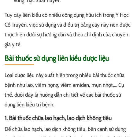
võng mạc xuất huyết.
Tuy cây liên kiều có nhiều công dụng hữu ích trong Y Học
Cổ Truyền, việc sử dụng và điều trị bằng cây này nên được
thực hiện dưới sự hướng dẫn và theo chỉ định của chuyên
gia y tế.
Bài thuốc sử dụng liên kiều dược liệu
Loại dược liệu này xuất hiện trong nhiều bài thuốc chữa
bệnh như lao, viêm họng, viêm amidan, mụn nhọt,… Cụ
thể, dưới đây là hướng dẫn chi tiết về các bài thuốc sử
dụng liên kiều trị bệnh.
1. Bài thuốc chữa lao hạch, lao dịch không tiêu
Để chữa lao hạch, lao dịch không tiêu, bên cạnh sử dụng