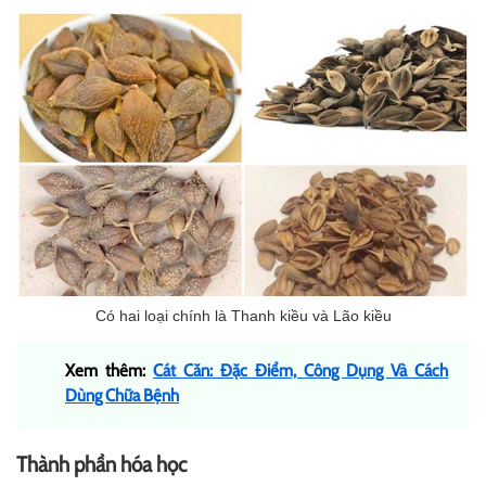
Có hai loại chính là Thanh kiều và Lão kiều
Xem thêm:
Cát Căn: Đặc Điểm, Công Dụng Và Cách
Dùng Chữa Bệnh
Thành phần hóa học