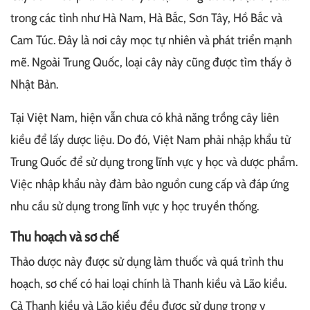
trong các tỉnh như Hà Nam, Hà Bắc, Sơn Tây, Hồ Bắc và
Cam Túc. Đây là nơi cây mọc tự nhiên và phát triển mạnh
mẽ. Ngoài Trung Quốc, loại cây này cũng được tìm thấy ở
Nhật Bản.
Tại Việt Nam, hiện vẫn chưa có khả năng trồng cây liên
kiều để lấy dược liệu. Do đó, Việt Nam phải nhập khẩu từ
Trung Quốc để sử dụng trong lĩnh vực y học và dược phẩm.
Việc nhập khẩu này đảm bảo nguồn cung cấp và đáp ứng
nhu cầu sử dụng trong lĩnh vực y học truyền thống.
Thu hoạch và sơ chế
Thảo dược này được sử dụng làm thuốc và quá trình thu
hoạch, sơ chế có hai loại chính là Thanh kiều và Lão kiều.
Cả Thanh kiều và Lão kiều đều được sử dụng trong y