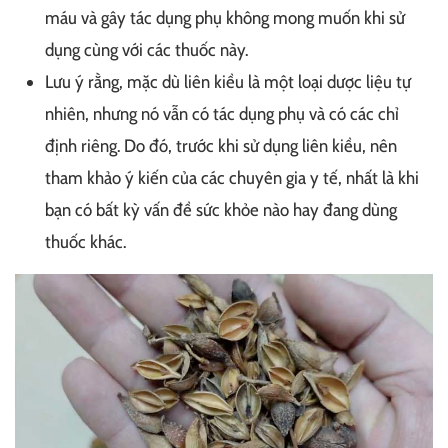
máu và gây tác dụng phụ không mong muốn khi sử
dụng cùng với các thuốc này.
Lưu ý rằng, mặc dù liên kiều là một loại dược liệu tự
nhiên, nhưng nó vẫn có tác dụng phụ và có các chỉ
định riêng. Do đó, trước khi sử dụng liên kiều, nên
tham khảo ý kiến ​​của các chuyên gia y tế, nhất là khi
bạn có bất kỳ vấn đề sức khỏe nào hay đang dùng
thuốc khác.