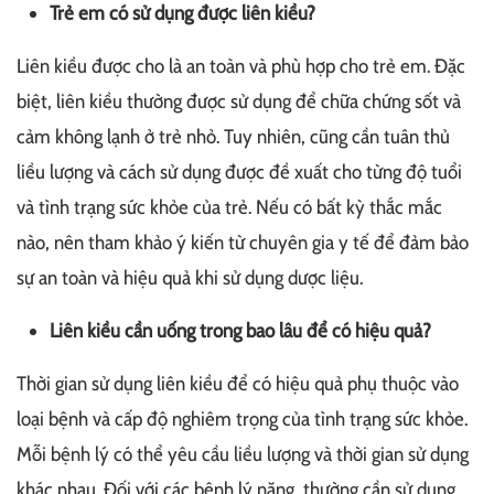
Trẻ em có sử dụng được liên kiều?
Liên kiều được cho là an toàn và phù hợp cho trẻ em. Đặc
biệt, liên kiều thường được sử dụng để chữa chứng sốt và
cảm không lạnh ở trẻ nhỏ. Tuy nhiên, cũng cần tuân thủ
liều lượng và cách sử dụng được đề xuất cho từng độ tuổi
và tình trạng sức khỏe của trẻ. Nếu có bất kỳ thắc mắc
nào, nên tham khảo ý kiến từ chuyên gia y tế để đảm bảo
sự an toàn và hiệu quả khi sử dụng dược liệu.
Liên kiều cần uống trong bao lâu để có hiệu quả?
Thời gian sử dụng liên kiều để có hiệu quả phụ thuộc vào
loại bệnh và cấp độ nghiêm trọng của tình trạng sức khỏe.
Mỗi bệnh lý có thể yêu cầu liều lượng và thời gian sử dụng
khác nhau. Đối với các bệnh lý nặng, thường cần sử dụng