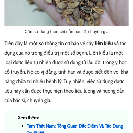
Cần sử dụng theo chỉ dẫn bác sĩ, chuyên gia
Trên đây là một số thông tin cơ bản về cây
liên kiều
và tác
dụng của nó trong điều trị một số bệnh. Liên kiều là một
loại dược liệu tự nhiên được sử dụng từ lâu đời trong y học
cổ truyền. Nó có vị đắng, tính hàn và được biết đến với khả
năng chữa trị nhiều bệnh lý. Tuy nhiên, việc sử dụng dược
liệu này cần được thực hiện theo liều lượng và hướng dẫn
của bác sĩ, chuyên gia.
Xem thêm:
Tam Thất Nam: Tổng Quan Đặc Điểm Và Tác Dụng
Tuyệt Vời