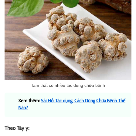
Tam thất có nhiều tác dụng chữa bệnh
Xem thêm:
Sài Hồ: Tác dụng, Cách Dùng Chữa Bệnh Thế
Nào?
Theo Tây y: