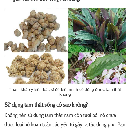
Tham khảo ý kiến bác sĩ để biết mình có dùng được tam thất
không
Sử dụng tam thất sống có sao không?
Không nên sử dụng tam thất nam còn tươi bởi nó chưa
được loại bỏ hoàn toàn các yếu tố gây ra tác dụng phụ. Bạn