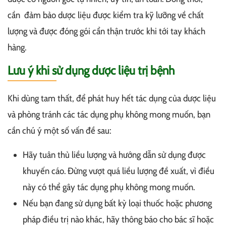
cần đảm bảo dược liệu được kiểm tra kỹ lưỡng về chất
lượng và được đóng gói cẩn thận trước khi tới tay khách
hàng.
Lưu ý khi sử dụng dược liệu trị bệnh
Khi dùng tam thất, để phát huy hết tác dụng của dược liệu
và phòng tránh các tác dụng phụ không mong muốn, bạn
cần chú ý một số vấn đề sau:
Hãy tuân thủ liều lượng và hướng dẫn sử dụng được
khuyến cáo. Đừng vượt quá liều lượng đề xuất, vì điều
này có thể gây tác dụng phụ không mong muốn.
Nếu bạn đang sử dụng bất kỳ loại thuốc hoặc phương
pháp điều trị nào khác, hãy thông báo cho bác sĩ hoặc