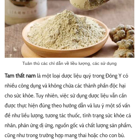
Tuân thủ các chỉ dẫn về liều lượng, các sử dụng
Tam thất nam
là một loại dược liệu quý trong Đông Y có
nhiều công dụng và không chứa các thành phần độc hại
cho sức khỏe. Tuy nhiên, việc sử dụng dược liệu vẫn cần
được thực hiện đúng theo hướng dẫn và lưu ý một số vấn
đề như liều lượng, tương tác thuốc, tình trạng sức khỏe cá
nhân, phản ứng dị ứng, nguồn gốc và chất lượng sản phẩm,
cũng như trong trường hợp mang thai hoặc cho con bú.