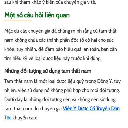
sau khi tham khảo ý kiến của chuyên gia y tế.
Một số câu hỏi liên quan
Mặc dù các chuyên gia đã chứng minh rằng củ tam thất
nam không chứa các thành phần độc tố có hại cho sức
khỏe, tuy nhiên, để đảm bảo hiệu quả, an toàn, bạn cần
tìm hiểu kỹ về loại dược liệu này trước khi dùng.
Những đối tượng sử dụng tam thất nam
Tam thất nam là một loại dược liệu quý trong Đông Y, tuy
nhiên, việc sử dụng nó không phù hợp cho mọi đối tượng.
Dưới đây là những đối tượng nên và không nên sử dụng
tam thất nam do chuyên gia
Viện Y Dược Cổ Truyền Dân
Tộc
khuyến cáo: