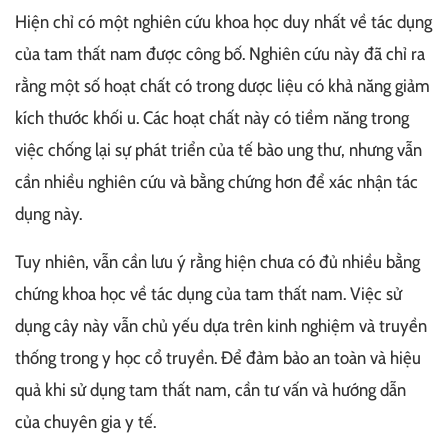
Hiện chỉ có một nghiên cứu khoa học duy nhất về tác dụng
của tam thất nam được công bố. Nghiên cứu này đã chỉ ra
rằng một số hoạt chất có trong dược liệu có khả năng giảm
kích thước khối u. Các hoạt chất này có tiềm năng trong
việc chống lại sự phát triển của tế bào ung thư, nhưng vẫn
cần nhiều nghiên cứu và bằng chứng hơn để xác nhận tác
dụng này.
Tuy nhiên, vẫn cần lưu ý rằng hiện chưa có đủ nhiều bằng
chứng khoa học về tác dụng của tam thất nam. Việc sử
dụng cây này vẫn chủ yếu dựa trên kinh nghiệm và truyền
thống trong y học cổ truyền. Để đảm bảo an toàn và hiệu
quả khi sử dụng tam thất nam, cần tư vấn và hướng dẫn
của chuyên gia y tế.