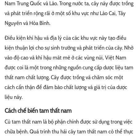
Nam Trung Quốc và Lào. Trong nước ta, cây này được trồng
và phát triển rộng rãi ở một số khu vực như Lào Cai, Tây
Nguyên và Hòa Bình.
Điều kiện khí hậu và địa lý của các khu vực này tạo điều
kiện thuận lợi cho sự sinh trưởng và phát triển của cây. Nhờ
vào độ cao và khí hậu mát mẻ ở các vùng núi, Việt Nam
được coi là một trong những nguồn cung cấp dược liệu tam
thất nam chất lượng. Cây được trồng và chăm sóc một
cách cẩn thận để đảm bảo chất lượng và giá trị của dược
liệu này.
Cách chế biến tam thất nam
Củ tam thất nam là bộ phận chính được sử dụng trong việc
chữa bệnh. Quá trình thu hái cây tam thất nam có thể thực