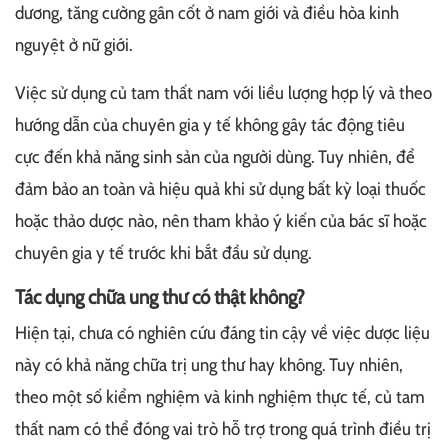
dương, tăng cường gân cốt ở nam giới và điều hòa kinh
nguyệt ở nữ giới.
Việc sử dụng củ tam thất nam với liều lượng hợp lý và theo
hướng dẫn của chuyên gia y tế không gây tác động tiêu
cực đến khả năng sinh sản của người dùng. Tuy nhiên, để
đảm bảo an toàn và hiệu quả khi sử dụng bất kỳ loại thuốc
hoặc thảo dược nào, nên tham khảo ý kiến của bác sĩ hoặc
chuyên gia y tế trước khi bắt đầu sử dụng.
Tác dụng chữa ung thư có thật không?
Hiện tại, chưa có nghiên cứu đáng tin cậy về việc dược liệu
này có khả năng chữa trị ung thư hay không. Tuy nhiên,
theo một số kiểm nghiệm và kinh nghiệm thực tế, củ tam
thất nam có thể đóng vai trò hỗ trợ trong quá trình điều trị