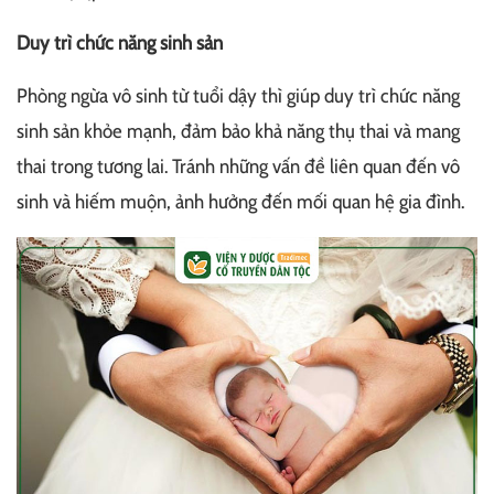
Duy trì chức năng sinh sản
Phòng ngừa vô sinh từ tuổi dậy thì giúp duy trì chức năng
sinh sản khỏe mạnh, đảm bảo khả năng thụ thai và mang
thai trong tương lai. Tránh những vấn đề liên quan đến vô
sinh và hiếm muộn, ảnh hưởng đến mối quan hệ gia đình.