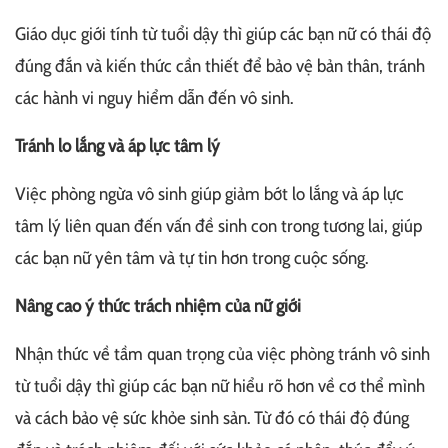
Giáo dục giới tính từ tuổi dậy thì giúp các bạn nữ có thái độ
đúng đắn và kiến thức cần thiết để bảo vệ bản thân, tránh
các hành vi nguy hiểm dẫn đến vô sinh.
Tránh lo lắng và áp lực tâm lý
Việc phòng ngừa vô sinh giúp giảm bớt lo lắng và áp lực
tâm lý liên quan đến vấn đề sinh con trong tương lai, giúp
các bạn nữ yên tâm và tự tin hơn trong cuộc sống.
Nâng cao ý thức trách nhiệm của nữ giới
Nhận thức về tầm quan trọng của việc phòng tránh vô sinh
từ tuổi dậy thì giúp các bạn nữ hiểu rõ hơn về cơ thể mình
và cách bảo vệ sức khỏe sinh sản. Từ đó có thái độ đúng