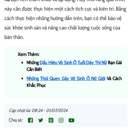
này cần được thực hiện một cách tích cực và kiên trì. Bằng
cách thực hiện những hướng dẫn trên, bạn có thể bảo vệ
sức khỏe sinh sản và nâng cao chất lượng cuộc sống của
bản thân.
Xem Thêm:
Những
Dấu Hiệu Vô Sinh Ở Tuổi Dậy Thì Nữ
Bạn Gái
Cần Biết
Những Thói Quen Gây Vô Sinh Ở Nữ Giới
Và Cách
Khắc Phục
Cập nhật lúc 08:24 - 01/07/2024
Chia sẻ: