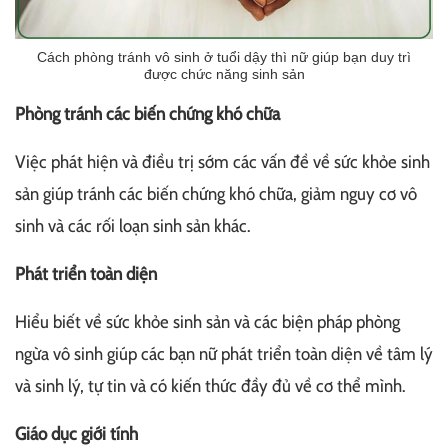
Cách phòng tránh vô sinh ở tuổi dậy thì nữ giúp bạn duy trì
được chức năng sinh sản
Phòng tránh các biến chứng khó chữa
Việc phát hiện và điều trị sớm các vấn đề về sức khỏe sinh
sản giúp tránh các biến chứng khó chữa, giảm nguy cơ vô
sinh và các rối loạn sinh sản khác.
Phát triển toàn diện
Hiểu biết về sức khỏe sinh sản và các biện pháp phòng
ngừa vô sinh giúp các bạn nữ phát triển toàn diện về tâm lý
và sinh lý, tự tin và có kiến thức đầy đủ về cơ thể mình.
Giáo dục giới tính