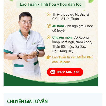
CHUYÊN GIA TƯ VẤN