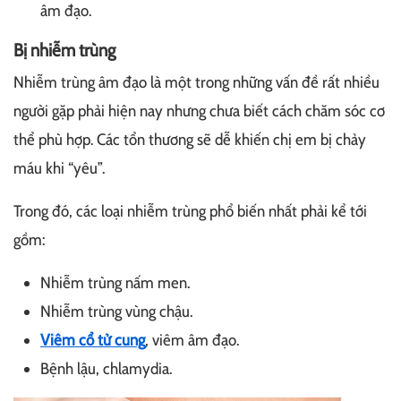
âm đạo.
Bị nhiễm trùng
Nhiễm trùng âm đạo là một trong những vấn đề rất nhiều
người gặp phải hiện nay nhưng chưa biết cách chăm sóc cơ
thể phù hợp. Các tổn thương sẽ dễ khiến chị em bị chảy
máu khi “yêu”.
Trong đó, các loại nhiễm trùng phổ biến nhất phải kể tới
gồm:
Nhiễm trùng nấm men.
Nhiễm trùng vùng chậu.
Viêm cổ tử cung
, viêm âm đạo.
Bệnh lậu, chlamydia.