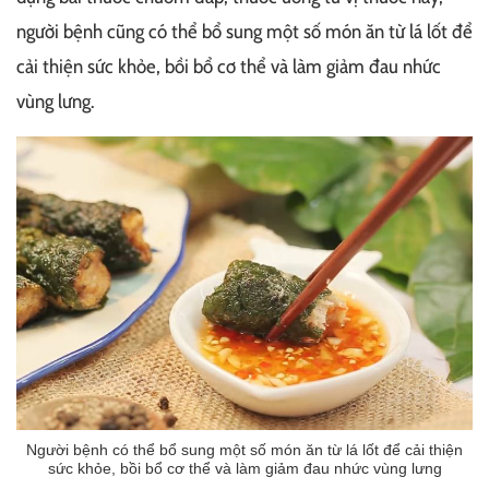
người bệnh cũng có thể bổ sung một số món ăn từ lá lốt để
cải thiện sức khỏe, bồi bổ cơ thể và làm giảm đau nhức
vùng lưng.
Người bệnh có thể bổ sung một số món ăn từ lá lốt để cải thiện
sức khỏe, bồi bổ cơ thể và làm giảm đau nhức vùng lưng