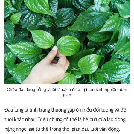
Chữa đau lưng bằng lá lốt là cách điều trị theo kinh nghiệm dân
gian
Đau lưng là tình trạng thường gặp ở nhiều đối tượng và độ
tuổi khác nhau. Triệu chứng có thể là hệ quả của lao động
nặng nhọc, sai tư thế trong thời gian dài, lười vận động,