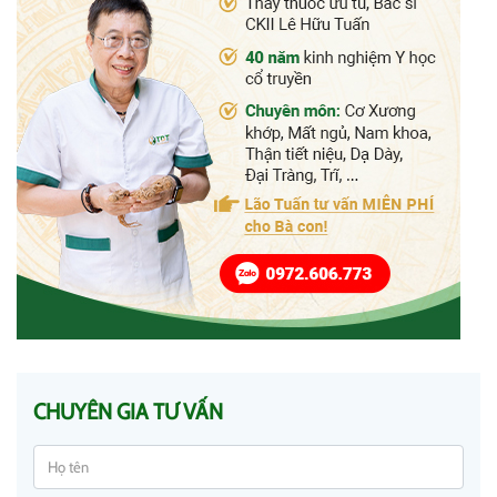
CHUYÊN GIA TƯ VẤN