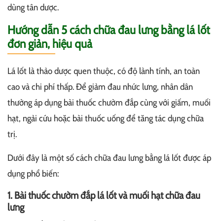
dùng tân dược.
Hướng dẫn 5 cách chữa đau lưng bằng lá lốt
đơn giản, hiệu quả
Lá lốt là thảo dược quen thuộc, có độ lành tính, an toàn
cao và chi phí thấp. Để giảm đau nhức lưng, nhân dân
thường áp dụng bài thuốc chườm đắp cùng với giấm, muối
hạt, ngải cứu hoặc bài thuốc uống để tăng tác dụng chữa
trị.
Dưới đây là một số cách chữa đau lưng bằng lá lốt được áp
dụng phổ biến:
1. Bài thuốc chườm đắp lá lốt và muối hạt chữa đau
lưng