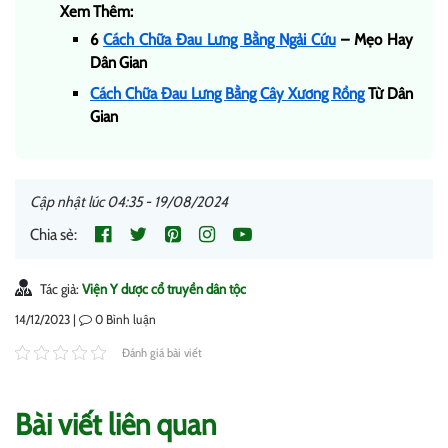
Xem Thêm:
6
Cách Chữa Đau Lưng Bằng Ngải Cứu
– Mẹo Hay
Dân Gian
Cách Chữa Đau Lưng Bằng Cây Xương Rồng
Từ Dân
Gian
Cập nhật lúc 04:35 - 19/08/2024
Chia sẻ:
Tác giả:
Viện Y dược cổ truyền dân tộc
14/12/2023 |
0
Bình luận
Đánh giá bài viết
Bài viết liên quan