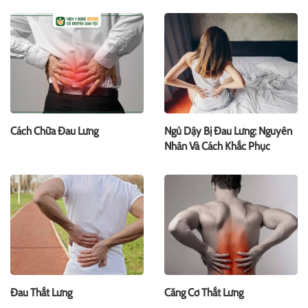
Cách Chữa Đau Lưng
Ngủ Dậy Bị Đau Lưng: Nguyên
Nhân Và Cách Khắc Phục
Đau Thắt Lưng
Căng Cơ Thắt Lưng