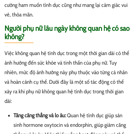
cường ham muốn tình dục cũng như mang lại cảm giác vui
vẻ, thỏa mãn.
Người phụ nữ lâu ngày không quan hệ có sao
không?
Việc không quan hệ tình dục trong một thời gian dài có thể
ảnh hưởng đến sức khỏe và tinh thần của phụ nữ. Tuy
nhiên, mức độ ảnh hưởng này phụ thuộc vào từng cá nhân
và hoàn cảnh cụ thể. Dưới đây là một số tác động có thể
xảy ra khi phụ nữ không quan hệ tình dục trong thời gian
dài:
Tăng căng thẳng và lo âu:
Quan hệ tình dục giúp sản
sinh hormone oxytocin và endorphin, giúp giảm căng