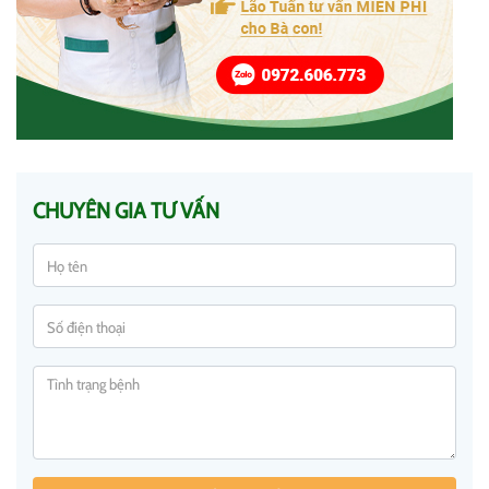
CHUYÊN GIA TƯ VẤN