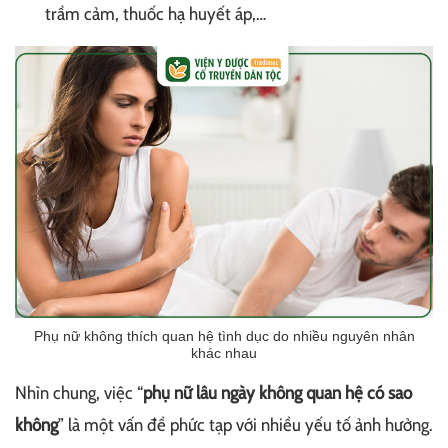
trầm cảm, thuốc hạ huyết áp,…
Phụ nữ không thích quan hệ tình dục do nhiều nguyên nhân
khác nhau
Nhìn chung, việc “
phụ nữ lâu ngày không quan hệ có sao
không
” là một vấn đề phức tạp với nhiều yếu tố ảnh hưởng.