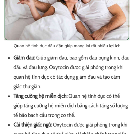
Quan hệ tình dục đều đặn giúp mang lại rất nhiều lợi ích
Giảm đau:
Giúp giảm đau, bao gồm đau bụng kinh, đau
đầu và đau lưng. Oxytocin được giải phóng trong khi
quan hệ tình dục có tác dụng giảm đau và tạo cảm
giác thư giãn.
Tăng cường hệ miễn dịch:
Quan hệ tình dục có thể
giúp tăng cường hệ miễn dịch bằng cách tăng số lượng
tế bào bạch cầu trong cơ thể.
Cải thiện giấc ngủ:
Oxytocin được giải phóng trong khi