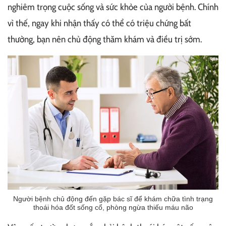
nghiêm trọng cuộc sống và sức khỏe của người bệnh. Chính
vì thế, ngay khi nhận thấy có thể có triệu chứng bất
thường, bạn nên chủ động thăm khám và điều trị sớm.
Người bệnh chủ động đến gặp bác sĩ để khám chữa tình trạng
thoái hóa đốt sống cổ, phòng ngừa thiếu máu não