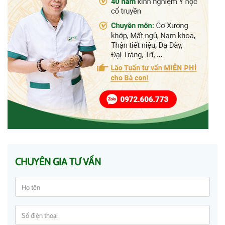
CHUYÊN GIA TƯ VẤN