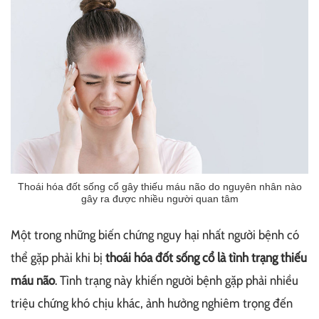
Thoái hóa đốt sống cổ gây thiếu máu não do nguyên nhân nào
gây ra được nhiều người quan tâm
Một trong những biến chứng nguy hại nhất người bệnh có
thể gặp phải khi bị
thoái hóa đốt sống cổ là tình trạng thiếu
máu não
. Tình trạng này khiến người bệnh gặp phải nhiều
triệu chứng khó chịu khác, ảnh hưởng nghiêm trọng đến