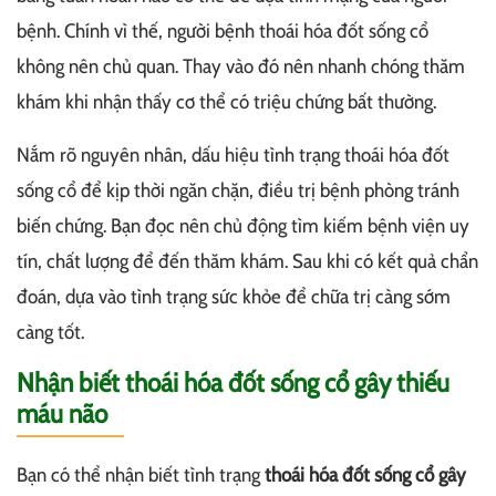
bệnh. Chính vì thế, người bệnh thoái hóa đốt sống cổ
không nên chủ quan. Thay vào đó nên nhanh chóng thăm
khám khi nhận thấy cơ thể có triệu chứng bất thường.
Nắm rõ nguyên nhân, dấu hiệu tình trạng thoái hóa đốt
sống cổ để kịp thời ngăn chặn, điều trị bệnh phòng tránh
biến chứng. Bạn đọc nên chủ động tìm kiếm bệnh viện uy
tín, chất lượng để đến thăm khám. Sau khi có kết quả chẩn
đoán, dựa vào tình trạng sức khỏe để chữa trị càng sớm
càng tốt.
Nhận biết thoái hóa đốt sống cổ gây thiếu
máu não
Bạn có thể nhận biết tình trạng
thoái hóa đốt sống cổ gây