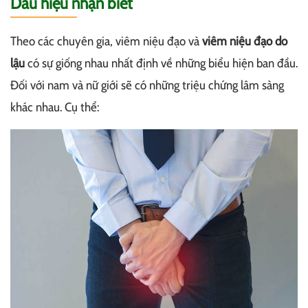
Dấu hiệu nhận biết
Theo các chuyên gia, viêm niệu đạo và
viêm niệu đạo do
lậu
có sự giống nhau nhất định về những biểu hiện ban đầu.
Đối với nam và nữ giới sẽ có những triệu chứng lâm sàng
khác nhau. Cụ thể: