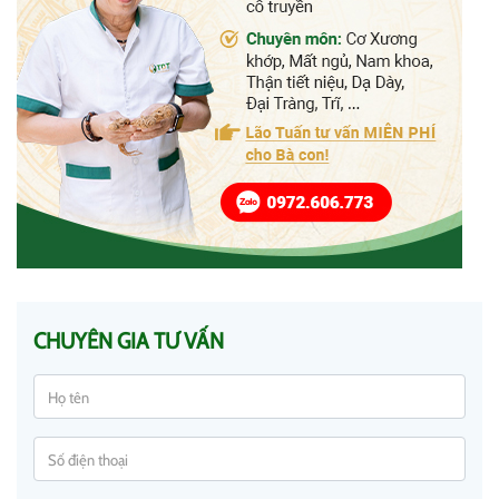
CHUYÊN GIA TƯ VẤN