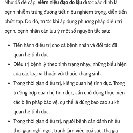
Như đã đề cập,
viêm niệu đạo do lậu
được xác định là
bệnh nhiễm trùng đường tiết niệu nghiêm trọng, diễn tiến
phức tạp. Do đó, trước khi áp dụng phương pháp điều trị
bệnh, bệnh nhân cần lưu ý một số nguyên tắc sau:
Tiến hành điều trị cho cả bệnh nhân và đối tác đã
quan hệ tình dục
Điều trị bệnh lý theo tình trạng nhạy, những biểu hiện
của các loại vi khuẩn với thuốc kháng sinh.
Trong thời gian điều trị, kiêng quan hệ tình dục. Trong
trường hợp quan hệ tình dục, cần chủ động thực hiện
các biện pháp bảo vệ, cụ thể là dùng bao cao su khi
quan hệ tình dục.
Trong thời gian điều trị, người bệnh cần dành nhiều
thời gian nghỉ ngơi, tránh làm việc quá sức, tha gia