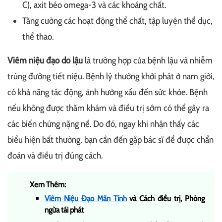
C), axit béo omega-3 và các khoáng chất.
Tăng cường các hoạt động thể chất, tập luyện thể dục,
thể thao.
Viêm niệu đạo do lậu
là trường hợp của bệnh lậu và nhiễm
trùng đường tiết niệu. Bệnh lý thường khởi phát ở nam giới,
có khả năng tác động, ảnh hưởng xấu đến sức khỏe. Bệnh
nếu không được thăm khám và điều trị sớm có thể gây ra
các biến chứng nặng nề. Do đó, ngay khi nhận thấy các
biểu hiện bất thường, bạn cần đến gặp bác sĩ để được chẩn
đoán và điều trị đúng cách.
Xem Thêm:
Viêm Niệu Đạo Mãn Tính
và Cách điều trị, Phòng
ngừa tái phát