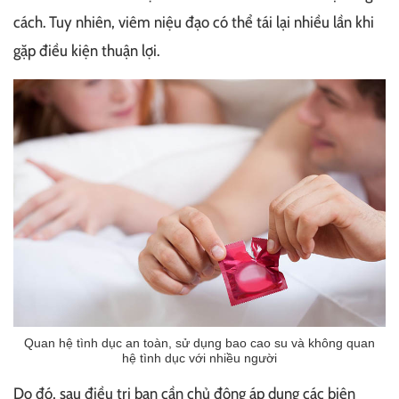
cách. Tuy nhiên, viêm niệu đạo có thể tái lại nhiều lần khi
gặp điều kiện thuận lợi.
Quan hệ tình dục an toàn, sử dụng bao cao su và không quan
hệ tình dục với nhiều người
Do đó, sau điều trị bạn cần chủ động áp dụng các biện