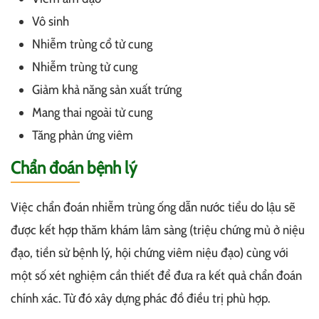
Vô sinh
Nhiễm trùng cổ tử cung
Nhiễm trùng tử cung
Giảm khả năng sản xuất trứng
Mang thai ngoài tử cung
Tăng phản ứng viêm
Chẩn đoán bệnh lý
Việc chẩn đoán nhiễm trùng ống dẫn nước tiểu do lậu sẽ
được kết hợp thăm khám lâm sàng (triệu chứng mủ ở niệu
đạo, tiền sử bệnh lý, hội chứng viêm niệu đạo) cùng với
một số xét nghiệm cần thiết để đưa ra kết quả chẩn đoán
chính xác. Từ đó xây dựng phác đồ điều trị phù hợp.