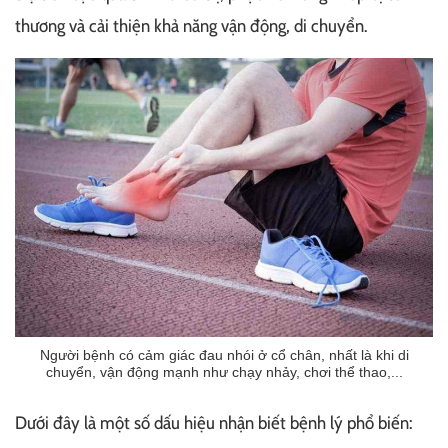
thương và cải thiện khả năng vận động, di chuyển.
Người bệnh có cảm giác đau nhói ở cổ chân, nhất là khi di
chuyển, vận động mạnh như chạy nhảy, chơi thể thao,...
Dưới đây là một số dấu hiệu nhận biết bệnh lý phổ biến: