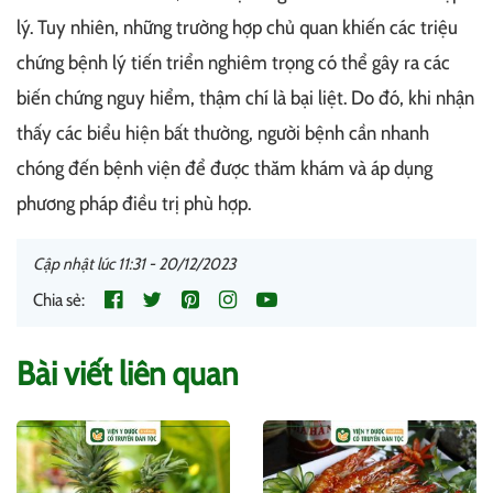
lý. Tuy nhiên, những trường hợp chủ quan khiến các triệu
chứng bệnh lý tiến triển nghiêm trọng có thể gây ra các
biến chứng nguy hiểm, thậm chí là bại liệt. Do đó, khi nhận
thấy các biểu hiện bất thường, người bệnh cần nhanh
chóng đến bệnh viện để được thăm khám và áp dụng
phương pháp điều trị phù hợp.
Cập nhật lúc 11:31 - 20/12/2023
Chia sẻ:
Bài viết liên quan