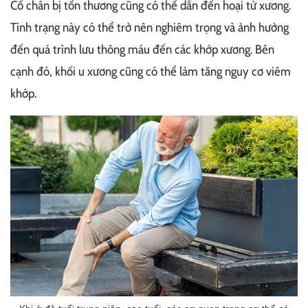
Cổ chân bị tổn thương cũng có thể dẫn đến hoại tử xương.
Tình trạng này có thể trở nên nghiêm trọng và ảnh hưởng
đến quá trình lưu thông máu đến các khớp xương. Bên
cạnh đó, khối u xương cũng có thể làm tăng nguy cơ viêm
khớp.