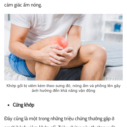
cảm giác ấm nóng.
Khớp gối bị viêm kèm theo sưng đỏ, nóng ấm và phồng lên gây
ảnh hưởng đến khả năng vận động
Cứng khớp
Đây cũng là một trong những triệu chứng thường gặp ở