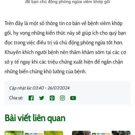
để bạn chủ động phòng ngừa viêm khớp gối
Trên đây là một số thông tin cơ bản về bệnh viêm khớp
gối, hy vọng những kiến thức này sẽ giúp ích cho quý bạn
đọc trong việc điều trị và chủ động phòng ngừa tốt hơn.
Khuyến khích người bệnh nên thăm khám sớm tại các cơ
sở y tế ngay khi các triệu chứng xuất hiện để ngăn chặn
những biến chứng khó lường của bệnh.
Cập nhật lúc 03:40 - 26/07/2024
Chia sẻ:
Bài viết liên quan