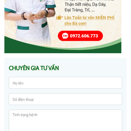
CHUYÊN GIA TƯ VẤN