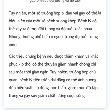
gặp ở nhiều đối tượng và độ tuổi
Tuy nhiên, một số trường hợp bị đau vai gáy có thể là
biểu hiện của một số bệnh xương khớp. Bệnh lý có
thể xảy ra ở mọi đối tượng và độ tuổi khác nhau.
Nhưng thường phổ biến ở người trong độ tuổi trung
niên.
Các triệu chứng bệnh nếu được thăm khám và khắc
phục kịp thời có thể thuyên giảm nhanh chóng chỉ
sau một thời gian ngắn. Tuy nhiên, trường hợp chủ
quan, bệnh lý tiến triển dai dẳng có thể ảnh hưởng
đến hiệu suất lao động, học thấp, giảm mức độ tập
trung và gây suy giảm chất lượng cuộc sống.