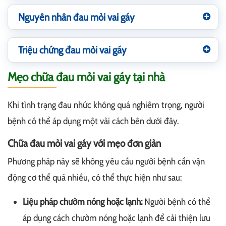
Nguyên nhân đau mỏi vai gáy
Triệu chứng đau mỏi vai gáy
Mẹo chữa đau mỏi vai gáy tại nhà
Khi tình trạng đau nhức không quá nghiêm trọng, người
bệnh có thể áp dụng một vài cách bên dưới đây.
Chữa đau mỏi vai gáy với mẹo đơn giản
Phương pháp này sẽ không yêu cầu người bệnh cần vận
động cơ thể quá nhiều, có thể thực hiện như sau:
Liệu pháp chườm nóng hoặc lạnh:
Người bệnh có thể
áp dụng cách chườm nóng hoặc lạnh để cải thiện lưu