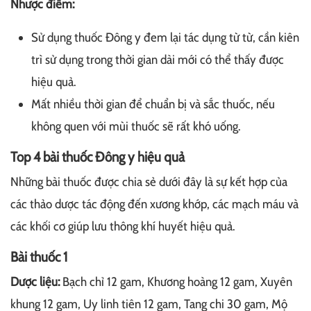
Nhược điểm:
Sử dụng thuốc Đông y đem lại tác dụng từ từ, cần kiên
trì sử dụng trong thời gian dài mới có thể thấy được
hiệu quả.
Mất nhiều thời gian để chuẩn bị và sắc thuốc, nếu
không quen với mùi thuốc sẽ rất khó uống.
Top 4 bài thuốc Đông y hiệu quả
Những bài thuốc được chia sẻ dưới đây là sự kết hợp của
các thảo dược tác động đến xương khớp, các mạch máu và
các khối cơ giúp lưu thông khí huyết hiệu quả.
Bài thuốc 1
Dược liệu:
Bạch chỉ 12 gam, Khương hoàng 12 gam, Xuyên
khung 12 gam, Uy linh tiên 12 gam, Tang chi 30 gam, Mộ