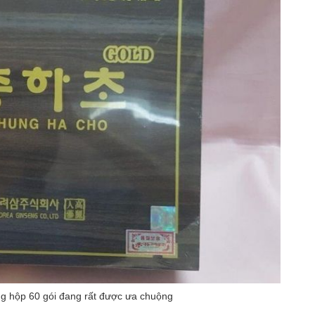
g hộp 60 gói đang rất được ưa chuộng