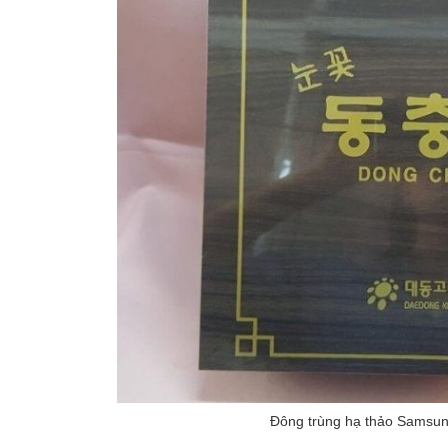
Đông trùng hạ thảo Samsun