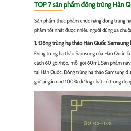
TOP 7 sản phẩm đông trùng Hàn Qu
Sản phẩm thực phẩm chức năng đông trùng hạ t
phẩm tốt nhất được nhiều người dùng ưa chuộn
1. Đông trùng hạ thảo Hàn Quốc Samsung 
Đông trùng hạ thảo Samsung của Hàn Quốc là
cách 60 gói/hộp, mỗi gói 60ml. Sản phẩm này
tại Hàn Quốc. Đông trùng hạ thảo Samsung đượ
giữ lại gần như 100% dưỡng chất có trong đông